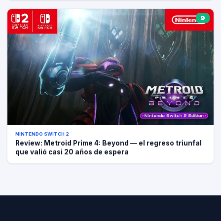
9
NINTENDO SWITCH 2
Review: Metroid Prime 4: Beyond — el regreso triunfal
que valió casi 20 años de espera