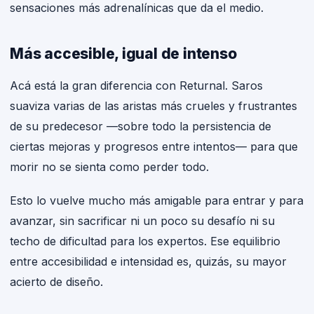
sensaciones más adrenalínicas que da el medio.
Más accesible, igual de intenso
Acá está la gran diferencia con Returnal. Saros
suaviza varias de las aristas más crueles y frustrantes
de su predecesor —sobre todo la persistencia de
ciertas mejoras y progresos entre intentos— para que
morir no se sienta como perder todo.
Esto lo vuelve mucho más amigable para entrar y para
avanzar, sin sacrificar ni un poco su desafío ni su
techo de dificultad para los expertos. Ese equilibrio
entre accesibilidad e intensidad es, quizás, su mayor
acierto de diseño.