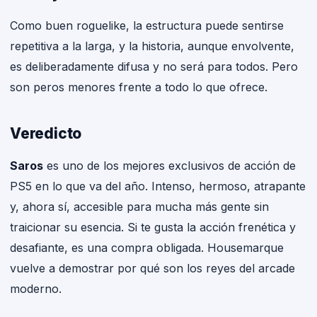
Como buen roguelike, la estructura puede sentirse
repetitiva a la larga, y la historia, aunque envolvente,
es deliberadamente difusa y no será para todos. Pero
son peros menores frente a todo lo que ofrece.
Veredicto
Saros
es uno de los mejores exclusivos de acción de
PS5 en lo que va del año. Intenso, hermoso, atrapante
y, ahora sí, accesible para mucha más gente sin
traicionar su esencia. Si te gusta la acción frenética y
desafiante, es una compra obligada. Housemarque
vuelve a demostrar por qué son los reyes del arcade
moderno.