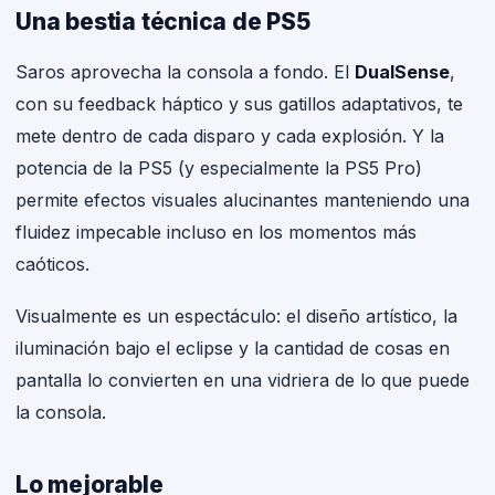
Una bestia técnica de PS5
Saros aprovecha la consola a fondo. El
DualSense
,
con su feedback háptico y sus gatillos adaptativos, te
mete dentro de cada disparo y cada explosión. Y la
potencia de la PS5 (y especialmente la PS5 Pro)
permite efectos visuales alucinantes manteniendo una
fluidez impecable incluso en los momentos más
caóticos.
Visualmente es un espectáculo: el diseño artístico, la
iluminación bajo el eclipse y la cantidad de cosas en
pantalla lo convierten en una vidriera de lo que puede
la consola.
Lo mejorable