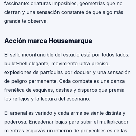
fascinante: criaturas imposibles, geometrías que no
cierran y una sensación constante de que algo más
grande te observa.
Acción marca Housemarque
El sello inconfundible del estudio está por todos lados:
bullet-hell elegante, movimiento ultra preciso,
explosiones de partículas por doquier y una sensación
de peligro permanente. Cada combate es una danza
frenética de esquives, dashes y disparos que premia
los reflejos y la lectura del escenario.
El arsenal es variado y cada arma se siente distinta y
poderosa. Encadenar bajas para subir el multiplicador
mientras esquivás un infierno de proyectiles es de las