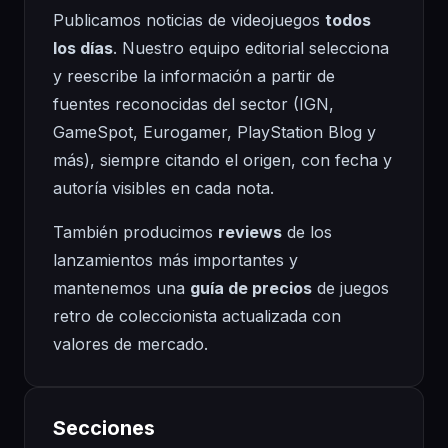
Publicamos noticias de videojuegos
todos
los días
. Nuestro equipo editorial selecciona
y reescribe la información a partir de
fuentes reconocidas del sector (IGN,
GameSpot, Eurogamer, PlayStation Blog y
más), siempre citando el origen, con fecha y
autoría visibles en cada nota.
También producimos
reviews
de los
lanzamientos más importantes y
mantenemos una
guía de precios
de juegos
retro de coleccionista actualizada con
valores de mercado.
Secciones