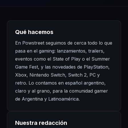
Qué hacemos
En Powstreet seguimos de cerca todo lo que
pasa en el gaming: lanzamientos, trailers,
eventos como el State of Play o el Summer
Game Fest, y las novedades de PlayStation,
Xbox, Nintendo Switch, Switch 2, PC y
retro. Lo contamos en español argentino,
claro y al grano, para la comunidad gamer
de Argentina y Latinoamérica.
Nuestra redacción