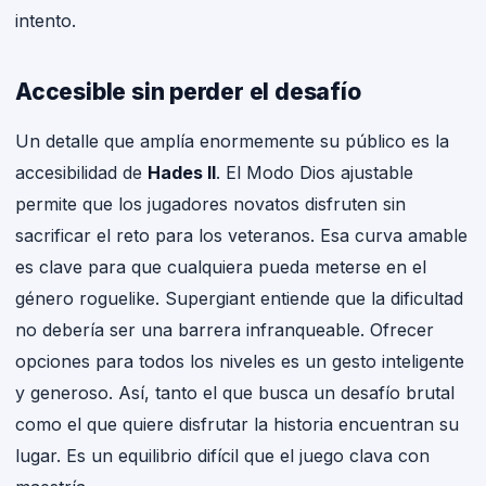
intento.
Accesible sin perder el desafío
Un detalle que amplía enormemente su público es la
accesibilidad de
Hades II
. El Modo Dios ajustable
permite que los jugadores novatos disfruten sin
sacrificar el reto para los veteranos. Esa curva amable
es clave para que cualquiera pueda meterse en el
género roguelike. Supergiant entiende que la dificultad
no debería ser una barrera infranqueable. Ofrecer
opciones para todos los niveles es un gesto inteligente
y generoso. Así, tanto el que busca un desafío brutal
como el que quiere disfrutar la historia encuentran su
lugar. Es un equilibrio difícil que el juego clava con