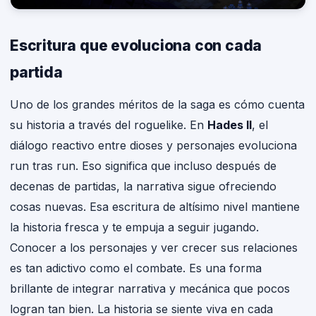
Escritura que evoluciona con cada
partida
Uno de los grandes méritos de la saga es cómo cuenta
su historia a través del roguelike. En
Hades II
, el
diálogo reactivo entre dioses y personajes evoluciona
run tras run. Eso significa que incluso después de
decenas de partidas, la narrativa sigue ofreciendo
cosas nuevas. Esa escritura de altísimo nivel mantiene
la historia fresca y te empuja a seguir jugando.
Conocer a los personajes y ver crecer sus relaciones
es tan adictivo como el combate. Es una forma
brillante de integrar narrativa y mecánica que pocos
logran tan bien. La historia se siente viva en cada