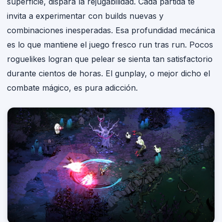
superficie, dispara la rejugabilidad. Cada partida te
invita a experimentar con builds nuevas y
combinaciones inesperadas. Esa profundidad mecánica
es lo que mantiene el juego fresco run tras run. Pocos
roguelikes logran que pelear se sienta tan satisfactorio
durante cientos de horas. El gunplay, o mejor dicho el
combate mágico, es pura adicción.