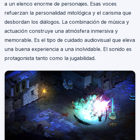
a un elenco enorme de personajes. Esas voces
refuerzan la personalidad mitológica y el carisma que
desbordan los diálogos. La combinación de música y
actuación construye una atmósfera inmersiva y
memorable. Es el tipo de cuidado audiovisual que eleva
una buena experiencia a una inolvidable. El sonido es
protagonista tanto como la jugabilidad.