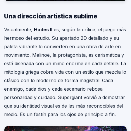
Una dirección artística sublime
Visualmente,
Hades II
es, según la crítica, el juego más
hermoso del estudio. Su apartado 2D detallado y su
paleta vibrante lo convierten en una obra de arte en
movimiento. Melinoë, la protagonista, es carismática y
está diseñada con un mimo enorme en cada detalle. La
mitología griega cobra vida con un estilo que mezcla lo
clásico con lo moderno de forma magistral. Cada
enemigo, cada dios y cada escenario rebosa
personalidad y cuidado. Supergiant volvió a demostrar
que su identidad visual es de las más reconocibles del
medio. Es un festín para los ojos de principio a fin.