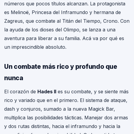
números que pocos títulos alcanzan. La protagonista
es Melinoë, Princesa del Inframundo y hermana de
Zagreus, que combate al Titán del Tiempo, Crono. Con
la ayuda de los dioses del Olimpo, se lanza a una
aventura para liberar a su familia. Acá va por qué es
un imprescindible absoluto.
Un combate más rico y profundo que
nunca
El corazón de
Hades II
es su combate, y se siente más
rico y variado que en el primero. El sistema de ataque,
dash y conjuros, sumado a la nueva Magick Bar,
multiplica las posibilidades tácticas. Manejar dos armas
y dos rutas distintas, hacia el inframundo y hacia la