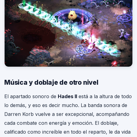
Música y doblaje de otro nivel
El apartado sonoro de
Hades II
está a la altura de todo
lo demás, y eso es decir mucho. La banda sonora de
Darren Korb vuelve a ser excepcional, acompañando
cada combate con energía y emoción. El doblaje,
calificado como increíble en todo el reparto, le da vida