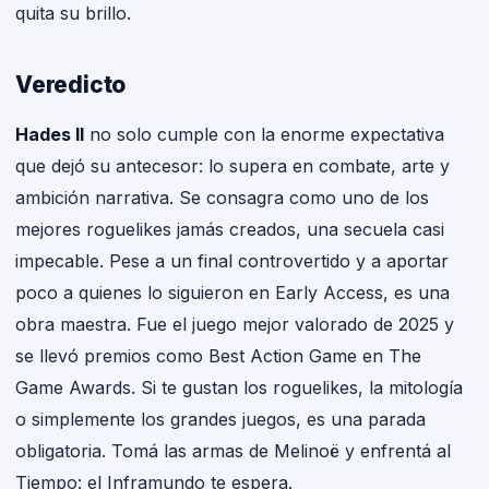
quita su brillo.
Veredicto
Hades II
no solo cumple con la enorme expectativa
que dejó su antecesor: lo supera en combate, arte y
ambición narrativa. Se consagra como uno de los
mejores roguelikes jamás creados, una secuela casi
impecable. Pese a un final controvertido y a aportar
poco a quienes lo siguieron en Early Access, es una
obra maestra. Fue el juego mejor valorado de 2025 y
se llevó premios como Best Action Game en The
Game Awards. Si te gustan los roguelikes, la mitología
o simplemente los grandes juegos, es una parada
obligatoria. Tomá las armas de Melinoë y enfrentá al
Tiempo: el Inframundo te espera.