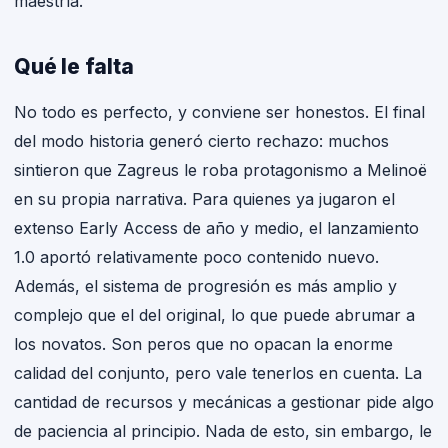
maestría.
Qué le falta
No todo es perfecto, y conviene ser honestos. El final
del modo historia generó cierto rechazo: muchos
sintieron que Zagreus le roba protagonismo a Melinoë
en su propia narrativa. Para quienes ya jugaron el
extenso Early Access de año y medio, el lanzamiento
1.0 aportó relativamente poco contenido nuevo.
Además, el sistema de progresión es más amplio y
complejo que el del original, lo que puede abrumar a
los novatos. Son peros que no opacan la enorme
calidad del conjunto, pero vale tenerlos en cuenta. La
cantidad de recursos y mecánicas a gestionar pide algo
de paciencia al principio. Nada de esto, sin embargo, le