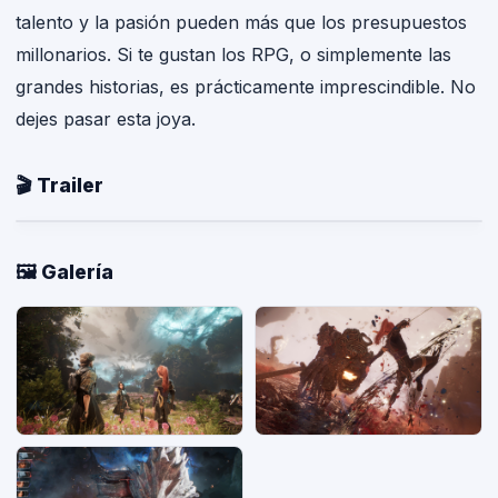
talento y la pasión pueden más que los presupuestos
millonarios. Si te gustan los RPG, o simplemente las
grandes historias, es prácticamente imprescindible. No
dejes pasar esta joya.
🎬 Trailer
🖼️ Galería