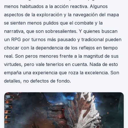
menos habituados a la acción reactiva. Algunos
aspectos de la exploración y la navegación del mapa
se sienten menos pulidos que el combate y la
narrativa, que son sobresalientes. Y quienes buscan
un RPG por turnos más pausado y tradicional pueden
chocar con la dependencia de los reflejos en tiempo
real. Son peros menores frente a la magnitud de sus
virtudes, pero vale tenerlos en cuenta. Nada de esto
empaña una experiencia que roza la excelencia. Son
detalles, no defectos de fondo.