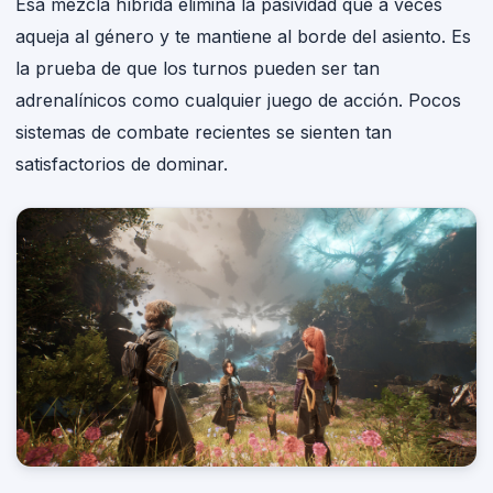
Esa mezcla híbrida elimina la pasividad que a veces
aqueja al género y te mantiene al borde del asiento. Es
la prueba de que los turnos pueden ser tan
adrenalínicos como cualquier juego de acción. Pocos
sistemas de combate recientes se sienten tan
satisfactorios de dominar.