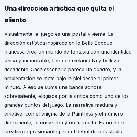
Una dirección artística que quita el
aliento
Visualmente, el juego es una postal viviente. La
dirección artística inspirada en la Belle Époque
francesa crea un mundo de fantasía con una identidad
única y memorable, lleno de melancolía y belleza
decadente. Cada escenario parece un cuadro, y la
ambientación se mete bajo la piel desde el primer
minuto. A eso se suma una banda sonora
sobresaliente, elogiada por la crítica como uno de los
grandes puntos del juego. La narrativa madura y
emotiva, con el enigma de la Paintress y el número
decreciente, te engancha y no te suelta. Es un logro
creativo impresionante para el debut de un estudio