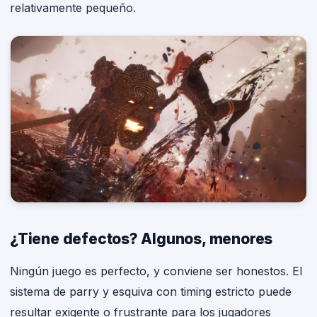
relativamente pequeño.
¿Tiene defectos? Algunos, menores
Ningún juego es perfecto, y conviene ser honestos. El
sistema de parry y esquiva con timing estricto puede
resultar exigente o frustrante para los jugadores