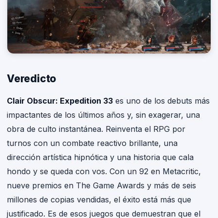
Veredicto
Clair Obscur: Expedition 33
es uno de los debuts más
impactantes de los últimos años y, sin exagerar, una
obra de culto instantánea. Reinventa el RPG por
turnos con un combate reactivo brillante, una
dirección artística hipnótica y una historia que cala
hondo y se queda con vos. Con un 92 en Metacritic,
nueve premios en The Game Awards y más de seis
millones de copias vendidas, el éxito está más que
justificado. Es de esos juegos que demuestran que el