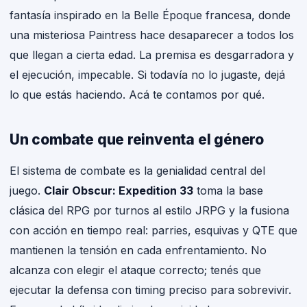
fantasía inspirado en la Belle Époque francesa, donde
una misteriosa Paintress hace desaparecer a todos los
que llegan a cierta edad. La premisa es desgarradora y
el ejecución, impecable. Si todavía no lo jugaste, dejá
lo que estás haciendo. Acá te contamos por qué.
Un combate que reinventa el género
El sistema de combate es la genialidad central del
juego.
Clair Obscur: Expedition 33
toma la base
clásica del RPG por turnos al estilo JRPG y la fusiona
con acción en tiempo real: parries, esquivas y QTE que
mantienen la tensión en cada enfrentamiento. No
alcanza con elegir el ataque correcto; tenés que
ejecutar la defensa con timing preciso para sobrevivir.