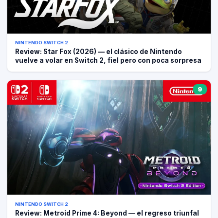
NINTENDO SWITCH 2
Review: Star Fox (2026) — el clásico de Nintendo
vuelve a volar en Switch 2, fiel pero con poca sorpresa
9
NINTENDO SWITCH 2
Review: Metroid Prime 4: Beyond — el regreso triunfal