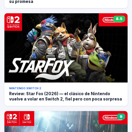
su promesa
8.5
NINTENDO SWITCH 2
Review: Star Fox (2026) — el clásico de Nintendo
vuelve a volar en Switch 2, fiel pero con poca sorpresa
9