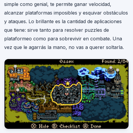
simple como genial, te permite ganar velocidad,
alcanzar plataformas imposibles y esquivar obstáculos
y ataques. Lo brillante es la cantidad de aplicaciones
que tiene: sirve tanto para resolver puzzles de
plataformeo como para sobrevivir en combate. Una
vez que le agarrás la mano, no vas a querer soltarla.