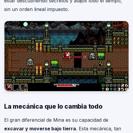
estar descubriendo secretos y atajos todo el tiempo,
sin un orden lineal impuesto.
La mecánica que lo cambia todo
El gran diferencial de Mina es su capacidad de
excavar y moverse bajo tierra
. Esta mecánica, tan