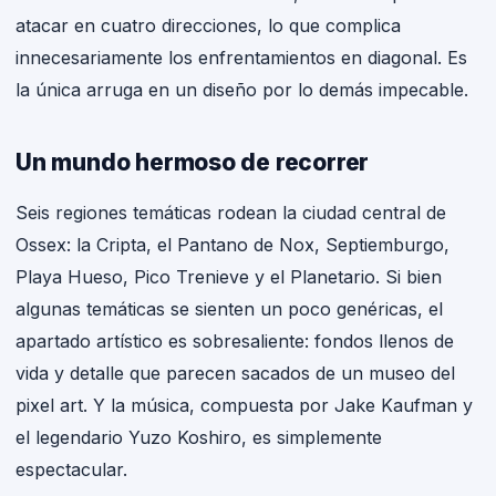
atacar en cuatro direcciones, lo que complica
innecesariamente los enfrentamientos en diagonal. Es
la única arruga en un diseño por lo demás impecable.
Un mundo hermoso de recorrer
Seis regiones temáticas rodean la ciudad central de
Ossex: la Cripta, el Pantano de Nox, Septiemburgo,
Playa Hueso, Pico Trenieve y el Planetario. Si bien
algunas temáticas se sienten un poco genéricas, el
apartado artístico es sobresaliente: fondos llenos de
vida y detalle que parecen sacados de un museo del
pixel art. Y la música, compuesta por Jake Kaufman y
el legendario Yuzo Koshiro, es simplemente
espectacular.