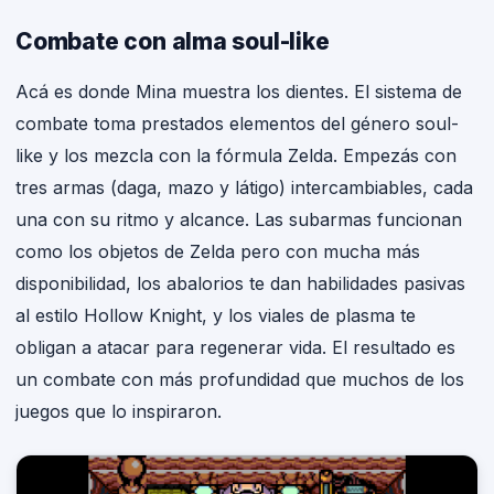
Combate con alma soul-like
Acá es donde Mina muestra los dientes. El sistema de
combate toma prestados elementos del género soul-
like y los mezcla con la fórmula Zelda. Empezás con
tres armas (daga, mazo y látigo) intercambiables, cada
una con su ritmo y alcance. Las subarmas funcionan
como los objetos de Zelda pero con mucha más
disponibilidad, los abalorios te dan habilidades pasivas
al estilo Hollow Knight, y los viales de plasma te
obligan a atacar para regenerar vida. El resultado es
un combate con más profundidad que muchos de los
juegos que lo inspiraron.