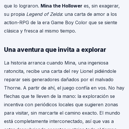
que lo lograron.
Mina the Hollower
es, sin exagerar,
su propia
Legend of Zelda
: una carta de amor a los
action-RPG de la era Game Boy Color que se siente
clásica y fresca al mismo tiempo.
Una aventura que invita a explorar
La historia arranca cuando Mina, una ingeniosa
ratoncita, recibe una carta del rey Lionel pidiéndole
reparar seis generadores dañados por el malvado
Thorne. A partir de ahí, el juego confía en vos. No hay
flechas que te lleven de la mano: la exploración se
incentiva con periódicos locales que sugieren zonas
para visitar, sin marcarte el camino exacto. El mundo
está completamente interconectado, así que vas a