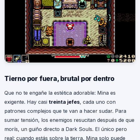
Tierno por fuera, brutal por dentro
Que no te engañe la estética adorable: Mina es
exigente. Hay casi
treinta jefes
, cada uno con
patrones complejos que te van a hacer sudar. Para
sumar tensión, los enemigos resucitan después de que
morís, un guiño directo a Dark Souls. El único pero
real: cuando estás sobre la tierra, Mina solo puede