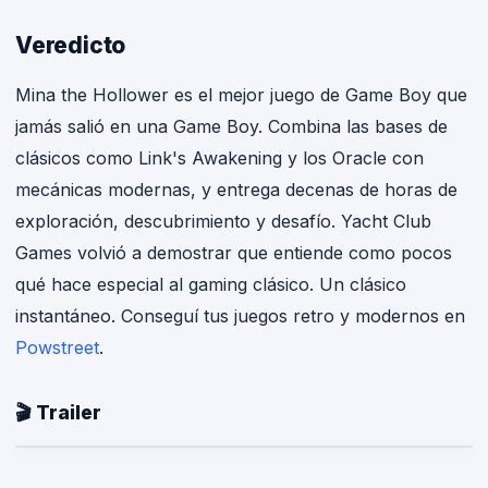
Veredicto
Mina the Hollower es el mejor juego de Game Boy que
jamás salió en una Game Boy. Combina las bases de
clásicos como Link's Awakening y los Oracle con
mecánicas modernas, y entrega decenas de horas de
exploración, descubrimiento y desafío. Yacht Club
Games volvió a demostrar que entiende como pocos
qué hace especial al gaming clásico. Un clásico
instantáneo. Conseguí tus juegos retro y modernos en
Powstreet
.
🎬 Trailer