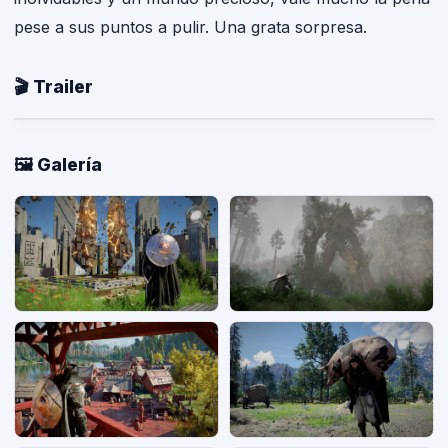
pese a sus puntos a pulir. Una grata sorpresa.
🎬 Trailer
🖼️ Galería