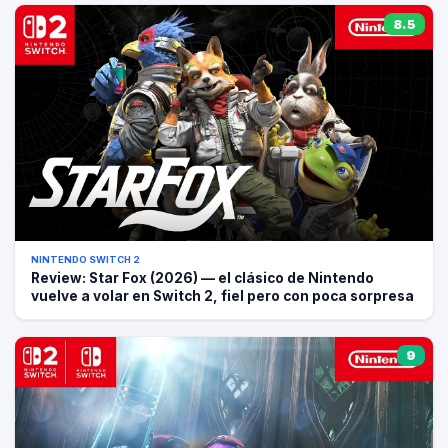
8.5
NINTENDO SWITCH 2
Review: Star Fox (2026) — el clásico de Nintendo
vuelve a volar en Switch 2, fiel pero con poca sorpresa
9