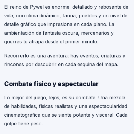
El reino de Pywel es enorme, detallado y rebosante de
vida, con clima dinámico, fauna, pueblos y un nivel de
detalle gráfico que impresiona en cada plano. La
ambientación de fantasía oscura, mercenarios y
guerras te atrapa desde el primer minuto.
Recorrerlo es una aventura: hay eventos, criaturas y
rincones por descubrir en cada esquina del mapa.
Combate físico y espectacular
Lo mejor del juego, lejos, es su combate. Una mezcla
de habilidades, físicas realistas y una espectacularidad
cinematográfica que se siente potente y visceral. Cada
golpe tiene peso.