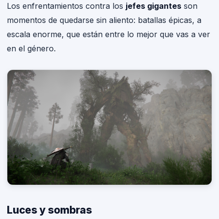
Los enfrentamientos contra los
jefes gigantes
son
momentos de quedarse sin aliento: batallas épicas, a
escala enorme, que están entre lo mejor que vas a ver
en el género.
Luces y sombras