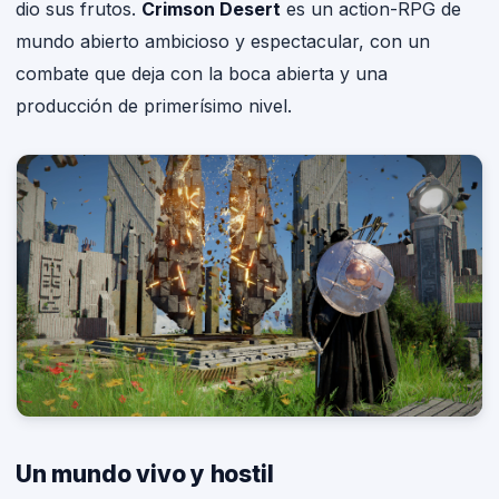
dio sus frutos.
Crimson Desert
es un action-RPG de
mundo abierto ambicioso y espectacular, con un
combate que deja con la boca abierta y una
producción de primerísimo nivel.
Un mundo vivo y hostil