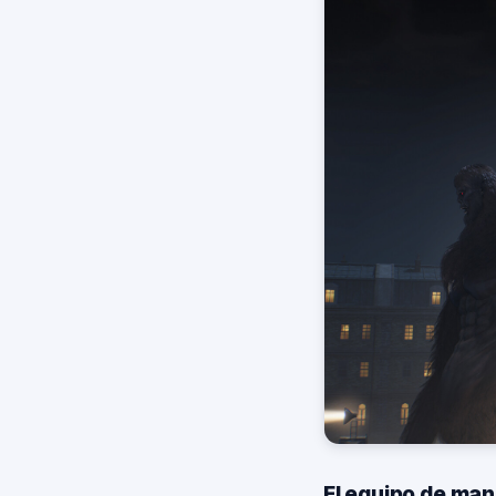
El equipo de ma