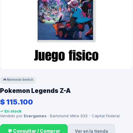
🎮
Nintendo Switch
Pokemon Legends Z-A
$ 115.100
✓ En stock
Vendido por
Evergames
· Bartolomé Mitre 933 - Capital Federal
💬 Consultar / Comprar
Ver en la tienda