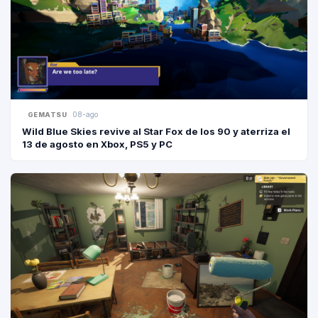
08-ago
GEMATSU
Wild Blue Skies revive al Star Fox de los 90 y aterriza el
13 de agosto en Xbox, PS5 y PC