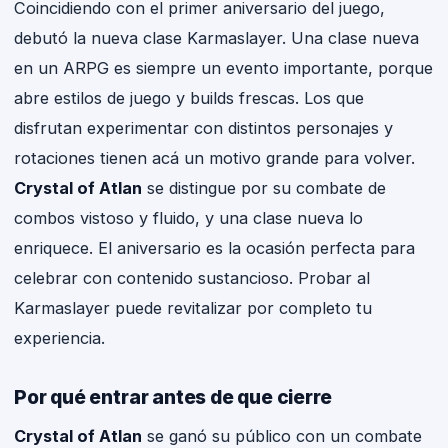
Coincidiendo con el primer aniversario del juego,
debutó la nueva clase Karmaslayer. Una clase nueva
en un ARPG es siempre un evento importante, porque
abre estilos de juego y builds frescas. Los que
disfrutan experimentar con distintos personajes y
rotaciones tienen acá un motivo grande para volver.
Crystal of Atlan
se distingue por su combate de
combos vistoso y fluido, y una clase nueva lo
enriquece. El aniversario es la ocasión perfecta para
celebrar con contenido sustancioso. Probar al
Karmaslayer puede revitalizar por completo tu
experiencia.
Por qué entrar antes de que cierre
Crystal of Atlan
se ganó su público con un combate