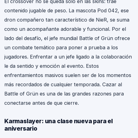
El crossover no se queda solo en las skins: trae
contenido jugable de peso. La mascota Pod 042, ese
dron compañero tan característico de NieR, se suma
como un acompañante adorable y funcional. Por el
lado del desafío, el jefe mundial Battle of Grün ofrece
un combate temático para poner a prueba a los
jugadores. Enfrentar a un jefe ligado a la colaboración
le da sentido y emoción al evento. Estos
enfrentamientos masivos suelen ser de los momentos
más recordados de cualquier temporada. Cazar al
Battle of Grün es una de las grandes razones para
conectarse antes de que cierre.
Karmaslayer: una clase nueva para el
aniversario