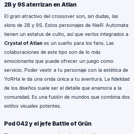
2B y 9S aterrizan en Atlan
El gran atractivo del crossover son, sin dudas, las
skins de 2B y 9S. Estos personajes de NieR: Automata
tienen un estatus de culto, así que verlos integrados a
Crystal of Atlan
es un sueño para los fans. Las
colaboraciones de este tipo son de lo más
emocionante que puede ofrecer un juego como
servicio. Poder vestir a tu personaje con la estética de
YoRHa le da una onda única a tu aventura. La fidelidad
de los diseños suele ser el detalle que enamora a la
comunidad. Es una fusión de mundos que combina dos
estilos visuales potentes.
Pod 042 y el jefe Battle of Grün