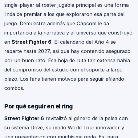
single-player al roster jugable principal es una forma
linda de premiar a los que exploraron esa parte del
juego. Demuestra además que Capcom le da
importancia a la narrativa y al universo que construyó
en
Street Fighter 6
. El calendario del Año 4 se
reparte hasta 2027, así que hay contenido asegurado
por un buen rato. Esa hoja de ruta tan extensa habla
del compromiso del estudio con el soporte a largo
plazo. Los fans tienen motivos para seguir afilando
combos.
Por qué seguir en el ring
Street Fighter 6
revitalizó al género de la pelea con
su sistema Drive, su modo World Tour innovador y
una presentación con muchísima onda. Es, para