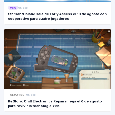
05-ago
VGC
Starsand Island sale de Early Access el 18 de agosto con
cooperativo para cuatro jugadores
05-ago
GEMATSU
ReStory: Chill Electronics Repairs llega el 6 de agosto
para revivir la tecnologia Y2K