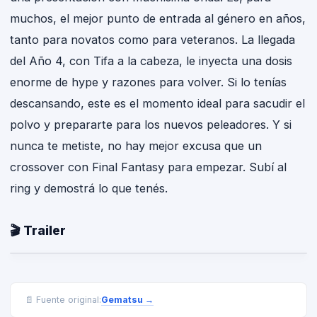
muchos, el mejor punto de entrada al género en años,
tanto para novatos como para veteranos. La llegada
del Año 4, con Tifa a la cabeza, le inyecta una dosis
enorme de hype y razones para volver. Si lo tenías
descansando, este es el momento ideal para sacudir el
polvo y prepararte para los nuevos peleadores. Y si
nunca te metiste, no hay mejor excusa que un
crossover con Final Fantasy para empezar. Subí al
ring y demostrá lo que tenés.
🎬 Trailer
Gematsu
→
📄 Fuente original: