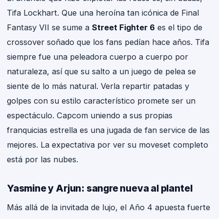
Tifa Lockhart. Que una heroína tan icónica de Final
Fantasy VII se sume a
Street Fighter 6
es el tipo de
crossover soñado que los fans pedían hace años. Tifa
siempre fue una peleadora cuerpo a cuerpo por
naturaleza, así que su salto a un juego de pelea se
siente de lo más natural. Verla repartir patadas y
golpes con su estilo característico promete ser un
espectáculo. Capcom uniendo a sus propias
franquicias estrella es una jugada de fan service de las
mejores. La expectativa por ver su moveset completo
está por las nubes.
Yasmine y Arjun: sangre nueva al plantel
Más allá de la invitada de lujo, el Año 4 apuesta fuerte