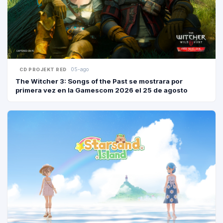
05-ago
CD PROJEKT RED
The Witcher 3: Songs of the Past se mostrara por
primera vez en la Gamescom 2026 el 25 de agosto