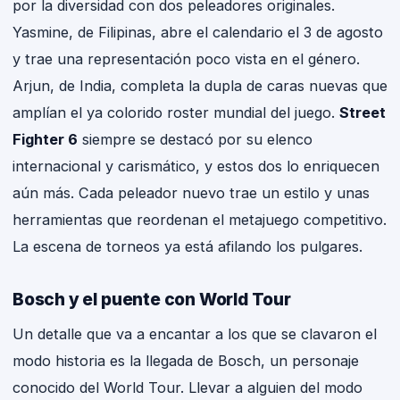
por la diversidad con dos peleadores originales.
Yasmine, de Filipinas, abre el calendario el 3 de agosto
y trae una representación poco vista en el género.
Arjun, de India, completa la dupla de caras nuevas que
amplían el ya colorido roster mundial del juego.
Street
Fighter 6
siempre se destacó por su elenco
internacional y carismático, y estos dos lo enriquecen
aún más. Cada peleador nuevo trae un estilo y unas
herramientas que reordenan el metajuego competitivo.
La escena de torneos ya está afilando los pulgares.
Bosch y el puente con World Tour
Un detalle que va a encantar a los que se clavaron el
modo historia es la llegada de Bosch, un personaje
conocido del World Tour. Llevar a alguien del modo