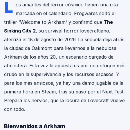
L
os amantes del terror cósmico tienen una cita
marcada en el calendario. Frogwares soltó el
tráiler 'Welcome to Arkham' y confirmó que
The
Sinking City 2
, su survival horror lovecraftiano,
aterriza el 18 de agosto de 2026. La secuela deja atrás
la ciudad de Oakmont para llevarnos a la nebulosa
Arkham de los años 20, un escenario cargado de
atmósfera. Esta vez la apuesta es por un enfoque más
crudo en la supervivencia y los recursos escasos. Y
para los más ansiosos, ya hay una demo jugable de la
primera hora en Steam, tras su paso por el Next Fest.
Prepará los nervios, que la locura de Lovecraft vuelve
con todo.
Bienvenidos a Arkham