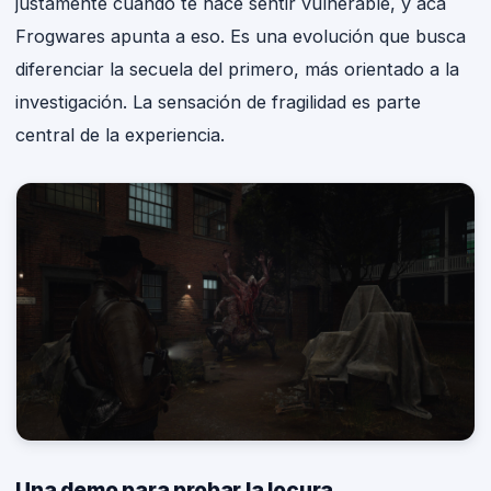
justamente cuando te hace sentir vulnerable, y acá
Frogwares apunta a eso. Es una evolución que busca
diferenciar la secuela del primero, más orientado a la
investigación. La sensación de fragilidad es parte
central de la experiencia.
Una demo para probar la locura