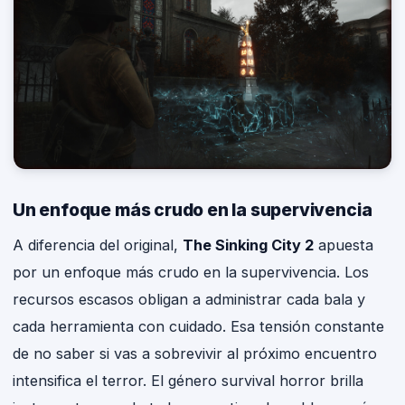
Un enfoque más crudo en la supervivencia
A diferencia del original,
The Sinking City 2
apuesta
por un enfoque más crudo en la supervivencia. Los
recursos escasos obligan a administrar cada bala y
cada herramienta con cuidado. Esa tensión constante
de no saber si vas a sobrevivir al próximo encuentro
intensifica el terror. El género survival horror brilla