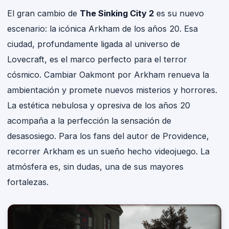
El gran cambio de
The Sinking City 2
es su nuevo
escenario: la icónica Arkham de los años 20. Esa
ciudad, profundamente ligada al universo de
Lovecraft, es el marco perfecto para el terror
cósmico. Cambiar Oakmont por Arkham renueva la
ambientación y promete nuevos misterios y horrores.
La estética nebulosa y opresiva de los años 20
acompaña a la perfección la sensación de
desasosiego. Para los fans del autor de Providence,
recorrer Arkham es un sueño hecho videojuego. La
atmósfera es, sin dudas, una de sus mayores
fortalezas.