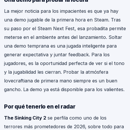
La mejor noticia para los impacientes es que ya hay
una demo jugable de la primera hora en Steam. Tras
su paso por el Steam Next Fest, esa probadita permite
meterse en el ambiente antes del lanzamiento. Soltar
una demo temprana es una jugada inteligente para
generar expectativa y juntar feedback. Para los
jugadores, es la oportunidad perfecta de ver si el tono
y la jugabilidad les cierran. Probar la atmósfera
lovecraftiana de primera mano siempre es un buen
gancho. La demo ya está disponible para los valientes.
Por qué tenerlo en el radar
The Sinking City 2
se perfila como uno de los
terrores más prometedores de 2026, sobre todo para