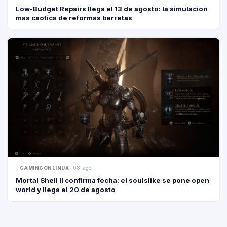
Low-Budget Repairs llega el 13 de agosto: la simulacion
mas caotica de reformas berretas
08-ago
GAMINGONLINUX
Mortal Shell II confirma fecha: el soulslike se pone open
world y llega el 20 de agosto