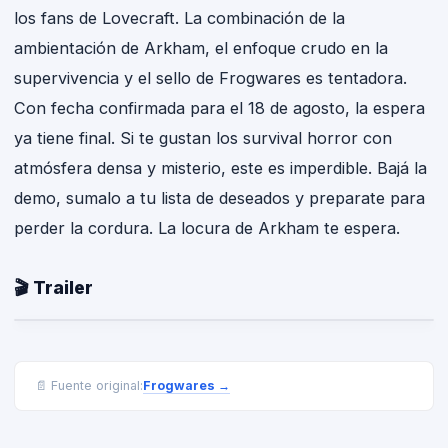
los fans de Lovecraft. La combinación de la
ambientación de Arkham, el enfoque crudo en la
supervivencia y el sello de Frogwares es tentadora.
Con fecha confirmada para el 18 de agosto, la espera
ya tiene final. Si te gustan los survival horror con
atmósfera densa y misterio, este es imperdible. Bajá la
demo, sumalo a tu lista de deseados y preparate para
perder la cordura. La locura de Arkham te espera.
🎬 Trailer
Frogwares
→
📄 Fuente original: