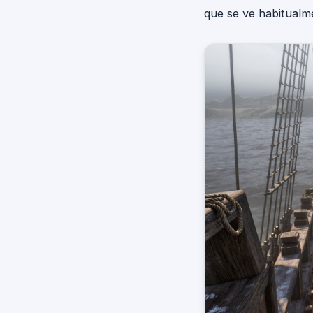
que se ve habitualm