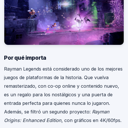
Por qué importa
Rayman Legends está considerado uno de los mejores
juegos de plataformas de la historia. Que vuelva
remasterizado, con co-op online y contenido nuevo,
es un regalo para los nostálgicos y una puerta de
entrada perfecta para quienes nunca lo jugaron.
Además, se filtró un segundo proyecto:
Rayman
Origins: Enhanced Edition
, con gráficos en 4K/60fps.