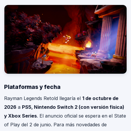
Plataformas y fecha
Rayman Legends Retold llegaría el
1 de octubre de
2026
a
PS5, Nintendo Switch 2 (con versión física)
y Xbox Series
. El anuncio oficial se espera en el State
of Play del 2 de junio. Para más novedades de