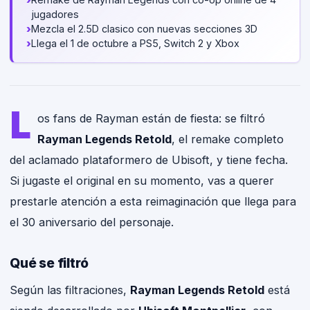
jugadores
›
Mezcla el 2.5D clasico con nuevas secciones 3D
›
Llega el 1 de octubre a PS5, Switch 2 y Xbox
L
os fans de Rayman están de fiesta: se filtró
Rayman Legends Retold
, el remake completo
del aclamado plataformero de Ubisoft, y tiene fecha.
Si jugaste el original en su momento, vas a querer
prestarle atención a esta reimaginación que llega para
el 30 aniversario del personaje.
Qué se filtró
Según las filtraciones,
Rayman Legends Retold
está