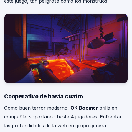
este juego, tan peligrosa como los monstruos.
Cooperativo de hasta cuatro
Como buen terror moderno,
OK Boomer
brilla en
compañía, soportando hasta 4 jugadores. Enfrentar
las profundidades de la web en grupo genera