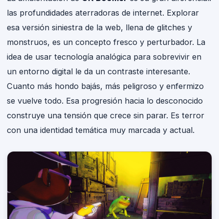
las profundidades aterradoras de internet. Explorar
esa versión siniestra de la web, llena de glitches y
monstruos, es un concepto fresco y perturbador. La
idea de usar tecnología analógica para sobrevivir en
un entorno digital le da un contraste interesante.
Cuanto más hondo bajás, más peligroso y enfermizo
se vuelve todo. Esa progresión hacia lo desconocido
construye una tensión que crece sin parar. Es terror
con una identidad temática muy marcada y actual.