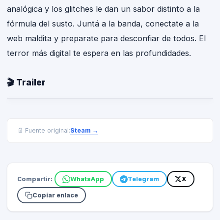
analógica y los glitches le dan un sabor distinto a la
fórmula del susto. Juntá a la banda, conectate a la
web maldita y preparate para desconfiar de todos. El
terror más digital te espera en las profundidades.
🎬 Trailer
Steam
→
📄 Fuente original:
Compartir:
WhatsApp
Telegram
X
Copiar enlace