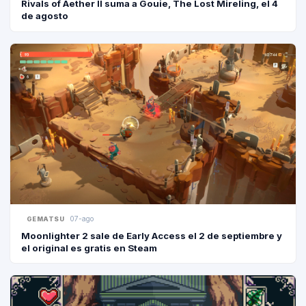
Rivals of Aether II suma a Gouie, The Lost Mireling, el 4
de agosto
07-ago
GEMATSU
Moonlighter 2 sale de Early Access el 2 de septiembre y
el original es gratis en Steam