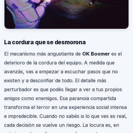
La cordura que se desmorona
El mecanismo más angustiante de
OK Boomer
es el
deterioro de la cordura del equipo. A medida que
avanzás, vas a empezar a escuchar pasos que no
existen y a desconfiar de todo. El detalle más
perturbador es que podés llegar a ver a tus propios
amigos como enemigos. Esa paranoia compartida
transforma el terror en una experiencia social intensa
e impredecible. Cuando no sabés si lo que ves es real,
cada decisión se vuelve un riesgo. La locura es, en