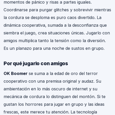
momentos de pánico y risas a partes iguales.
Coordinarse para purgar glitches y sobrevivir mientras
la cordura se desploma es puro caos divertido. La
dinámica cooperativa, sumada a la desconfianza que
siembra el juego, crea situaciones únicas. Jugarlo con
amigos multiplica tanto la tensión como la diversión.
Es un planazo para una noche de sustos en grupo.
Por qué jugarlo con amigos
OK Boomer
se suma a la edad de oro del terror
cooperativo con una premisa original y audaz. Su
ambientación en lo más oscuro de internet y su
mecánica de cordura lo distinguen del montón. Si te
gustan los horrores para jugar en grupo y las ideas
frescas, este merece tu atención. La tecnología