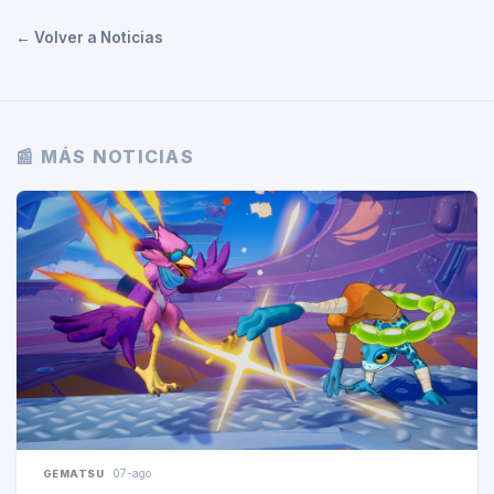
← Volver a Noticias
📰 MÁS NOTICIAS
07-ago
GEMATSU