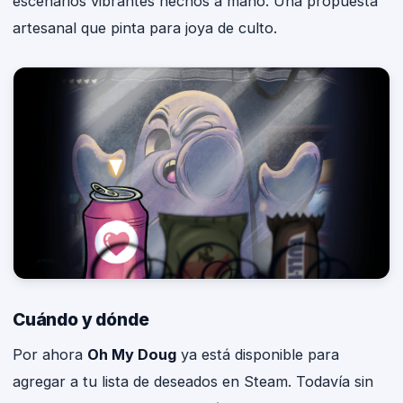
escenarios vibrantes hechos a mano. Una propuesta
artesanal que pinta para joya de culto.
Cuándo y dónde
Por ahora
Oh My Doug
ya está disponible para
agregar a tu lista de deseados en Steam. Todavía sin