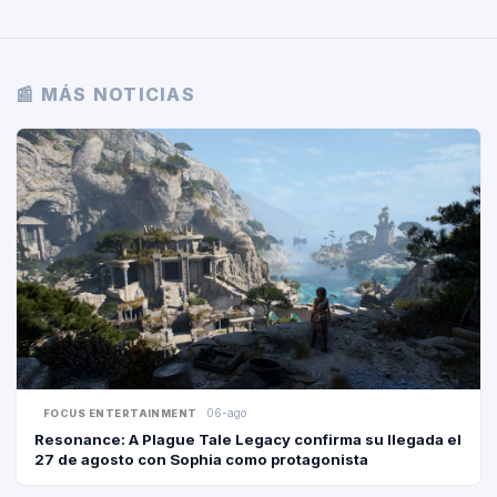
📰 MÁS NOTICIAS
06-ago
FOCUS ENTERTAINMENT
Resonance: A Plague Tale Legacy confirma su llegada el
27 de agosto con Sophia como protagonista