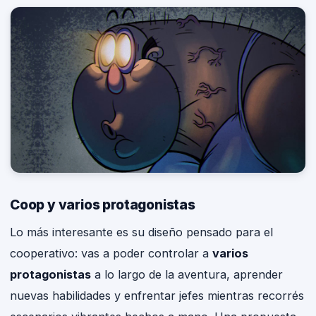
Coop y varios protagonistas
Lo más interesante es su diseño pensado para el
cooperativo: vas a poder controlar a
varios
protagonistas
a lo largo de la aventura, aprender
nuevas habilidades y enfrentar jefes mientras recorrés