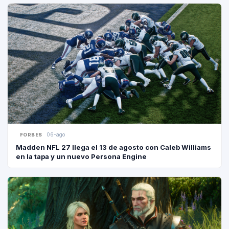
06-ago
FORBES
Madden NFL 27 llega el 13 de agosto con Caleb Williams
en la tapa y un nuevo Persona Engine