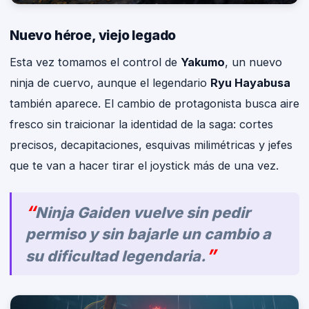
Nuevo héroe, viejo legado
Esta vez tomamos el control de
Yakumo
, un nuevo
ninja de cuervo, aunque el legendario
Ryu Hayabusa
también aparece. El cambio de protagonista busca aire
fresco sin traicionar la identidad de la saga: cortes
precisos, decapitaciones, esquivas milimétricas y jefes
que te van a hacer tirar el joystick más de una vez.
Ninja Gaiden vuelve sin pedir
permiso y sin bajarle un cambio a
su dificultad legendaria.