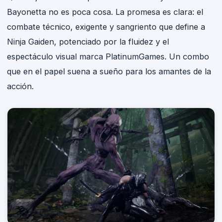
Bayonetta no es poca cosa. La promesa es clara: el
combate técnico, exigente y sangriento que define a
Ninja Gaiden, potenciado por la fluidez y el
espectáculo visual marca PlatinumGames. Un combo
que en el papel suena a sueño para los amantes de la
acción.