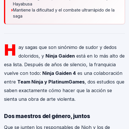
Hayabusa
›
Mantiene la dificultad y el combate ultrarrápido de la
saga
H
ay sagas que son sinónimo de sudor y dedos
doloridos, y
Ninja Gaiden
está en lo más alto de
esa lista. Después de años de silencio, la franquicia
vuelve con todo:
Ninja Gaiden 4
es una colaboración
entre
Team Ninja y PlatinumGames
, dos estudios que
saben exactamente cómo hacer que la acción se
sienta una obra de arte violenta.
Dos maestros del género, juntos
Que se junten los responsables de Nioh y los de