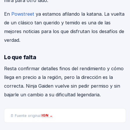
mirá para otro lado.
En
Powstreet
ya estamos afilando la katana. La vuelta
de un clásico tan querido y temido es una de las
mejores noticias para los que disfrutan los desafíos de
verdad.
Lo que falta
Resta confirmar detalles finos del rendimiento y cómo
llega en precio a la región, pero la dirección es la
correcta. Ninja Gaiden vuelve sin pedir permiso y sin
bajarle un cambio a su dificultad legendaria.
IGN
→
📄 Fuente original: