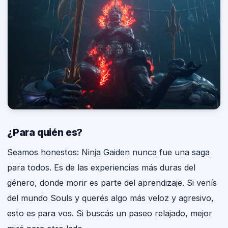
¿Para quién es?
Seamos honestos: Ninja Gaiden nunca fue una saga
para todos. Es de las experiencias más duras del
género, donde morir es parte del aprendizaje. Si venís
del mundo Souls y querés algo más veloz y agresivo,
esto es para vos. Si buscás un paseo relajado, mejor