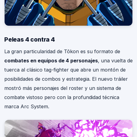
Peleas 4 contra 4
La gran particularidad de Tōkon es su formato de
combates en equipos de 4 personajes
, una vuelta de
tuerca al clásico tag-fighter que abre un montón de
posibilidades de combos y estrategia. El nuevo tráiler
mostró más personajes del roster y un sistema de
combate vistoso pero con la profundidad técnica
marca Arc System.