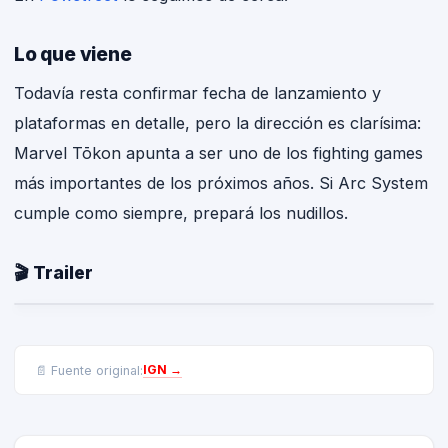
Lo que viene
Todavía resta confirmar fecha de lanzamiento y
plataformas en detalle, pero la dirección es clarísima:
Marvel Tōkon apunta a ser uno de los fighting games
más importantes de los próximos años. Si Arc System
cumple como siempre, prepará los nudillos.
🎬 Trailer
IGN
→
📄 Fuente original: