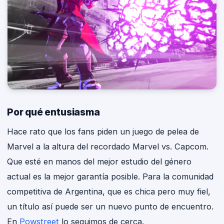
Por qué entusiasma
Hace rato que los fans piden un juego de pelea de
Marvel a la altura del recordado Marvel vs. Capcom.
Que esté en manos del mejor estudio del género
actual es la mejor garantía posible. Para la comunidad
competitiva de Argentina, que es chica pero muy fiel,
un título así puede ser un nuevo punto de encuentro.
En
Powstreet
lo seguimos de cerca.