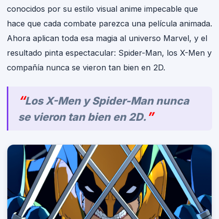
conocidos por su estilo visual anime impecable que
hace que cada combate parezca una película animada.
Ahora aplican toda esa magia al universo Marvel, y el
resultado pinta espectacular: Spider-Man, los X-Men y
compañía nunca se vieron tan bien en 2D.
Los X-Men y Spider-Man nunca
se vieron tan bien en 2D.