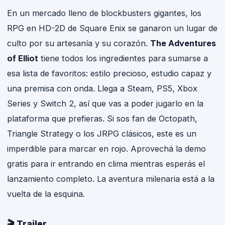
En un mercado lleno de blockbusters gigantes, los
RPG en HD-2D de Square Enix se ganaron un lugar de
culto por su artesanía y su corazón.
The Adventures
of Elliot
tiene todos los ingredientes para sumarse a
esa lista de favoritos: estilo precioso, estudio capaz y
una premisa con onda. Llega a Steam, PS5, Xbox
Series y Switch 2, así que vas a poder jugarlo en la
plataforma que prefieras. Si sos fan de Octopath,
Triangle Strategy o los JRPG clásicos, este es un
imperdible para marcar en rojo. Aprovechá la demo
gratis para ir entrando en clima mientras esperás el
lanzamiento completo. La aventura milenaria está a la
vuelta de la esquina.
🎬 Trailer