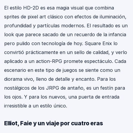
El estilo HD-2D es esa magia visual que combina
sprites de pixel art clásico con efectos de iluminación,
profundidad y partículas modernos. El resultado es un
look que parece sacado de un recuerdo de la infancia
pero pulido con tecnología de hoy. Square Enix lo
convirtió prácticamente en un sello de calidad, y verlo
aplicado a un action-RPG promete espectáculo. Cada
escenario en este tipo de juegos se siente como un
diorama vivo, lleno de detalle y encanto. Para los
nostálgicos de los JRPG de antaño, es un festín para
los ojos. Y para los nuevos, una puerta de entrada
irresistible a un estilo único.
Elliot, Faie y un viaje por cuatro eras