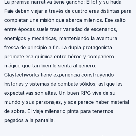
La premisa narrativa tiene gancho: Elliot y su hada
Faie deben viajar a través de cuatro eras distintas para
completar una misión que abarca milenios. Ese salto
entre épocas suele traer variedad de escenarios,
enemigos y mecánicas, manteniendo la aventura
fresca de principio a fin. La dupla protagonista
promete esa química entre héroe y compañero
mágico que tan bien le sienta al género.
Claytechworks tiene experiencia construyendo
historias y sistemas de combate sólidos, así que las
expectativas son altas. Un buen RPG vive de su
mundo y sus personajes, y acá parece haber material
de sobra. El viaje milenario pinta para tenernos
pegados a la pantalla.