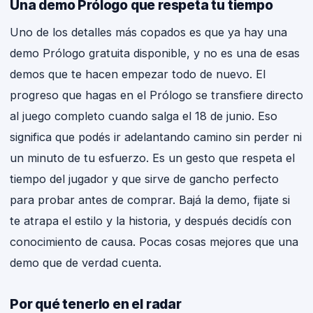
Una demo Prólogo que respeta tu tiempo
Uno de los detalles más copados es que ya hay una
demo Prólogo gratuita disponible, y no es una de esas
demos que te hacen empezar todo de nuevo. El
progreso que hagas en el Prólogo se transfiere directo
al juego completo cuando salga el 18 de junio. Eso
significa que podés ir adelantando camino sin perder ni
un minuto de tu esfuerzo. Es un gesto que respeta el
tiempo del jugador y que sirve de gancho perfecto
para probar antes de comprar. Bajá la demo, fijate si
te atrapa el estilo y la historia, y después decidís con
conocimiento de causa. Pocas cosas mejores que una
demo que de verdad cuenta.
Por qué tenerlo en el radar