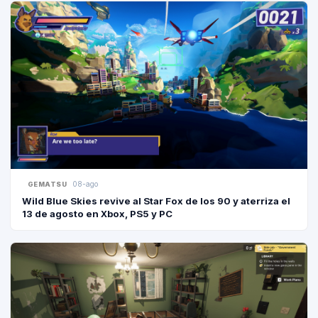
08-ago
GEMATSU
Wild Blue Skies revive al Star Fox de los 90 y aterriza el
13 de agosto en Xbox, PS5 y PC