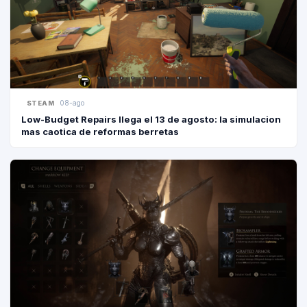
08-ago
STEAM
Low-Budget Repairs llega el 13 de agosto: la simulacion
mas caotica de reformas berretas