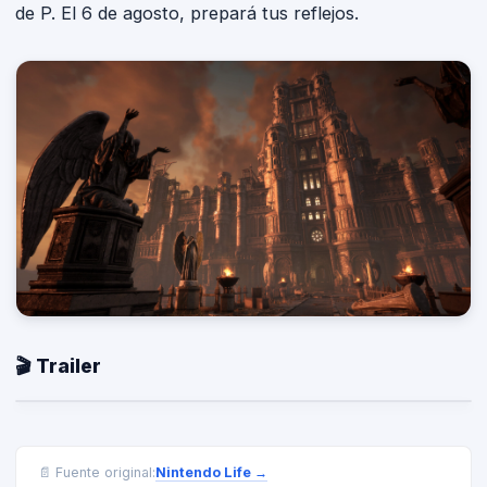
de P. El 6 de agosto, prepará tus reflejos.
🎬 Trailer
Nintendo Life
→
📄 Fuente original: