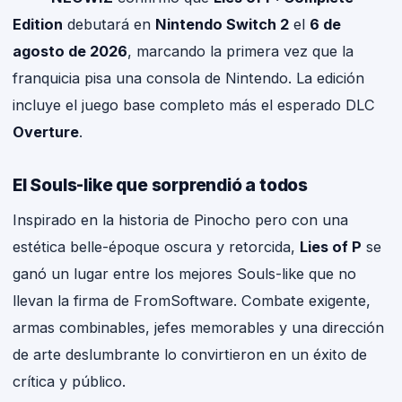
Edition
debutará en
Nintendo Switch 2
el
6 de
agosto de 2026
, marcando la primera vez que la
franquicia pisa una consola de Nintendo. La edición
incluye el juego base completo más el esperado DLC
Overture
.
El Souls-like que sorprendió a todos
Inspirado en la historia de Pinocho pero con una
estética belle-époque oscura y retorcida,
Lies of P
se
ganó un lugar entre los mejores Souls-like que no
llevan la firma de FromSoftware. Combate exigente,
armas combinables, jefes memorables y una dirección
de arte deslumbrante lo convirtieron en un éxito de
crítica y público.