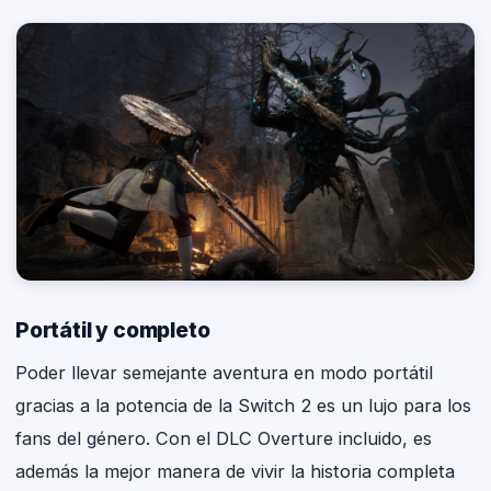
Portátil y completo
Poder llevar semejante aventura en modo portátil
gracias a la potencia de la Switch 2 es un lujo para los
fans del género. Con el DLC Overture incluido, es
además la mejor manera de vivir la historia completa