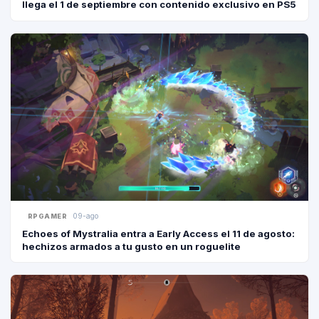
llega el 1 de septiembre con contenido exclusivo en PS5
09-ago
RPGAMER
Echoes of Mystralia entra a Early Access el 11 de agosto:
hechizos armados a tu gusto en un roguelite