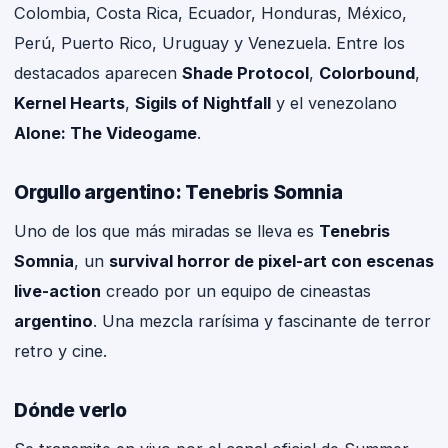
Colombia, Costa Rica, Ecuador, Honduras, México,
Perú, Puerto Rico, Uruguay y Venezuela. Entre los
destacados aparecen
Shade Protocol
,
Colorbound
,
Kernel Hearts
,
Sigils of Nightfall
y el venezolano
Alone: The Videogame
.
Orgullo argentino: Tenebris Somnia
Uno de los que más miradas se lleva es
Tenebris
Somnia
, un
survival horror de pixel-art con escenas
live-action
creado por un equipo de cineastas
argentino
. Una mezcla rarísima y fascinante de terror
retro y cine.
Dónde verlo