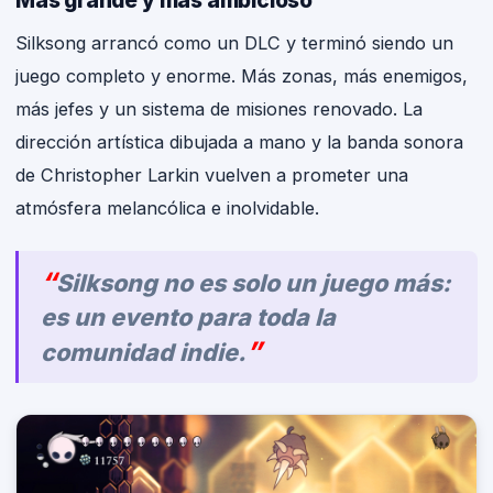
Silksong arrancó como un DLC y terminó siendo un
juego completo y enorme. Más zonas, más enemigos,
más jefes y un sistema de misiones renovado. La
dirección artística dibujada a mano y la banda sonora
de Christopher Larkin vuelven a prometer una
atmósfera melancólica e inolvidable.
Silksong no es solo un juego más:
es un evento para toda la
comunidad indie.