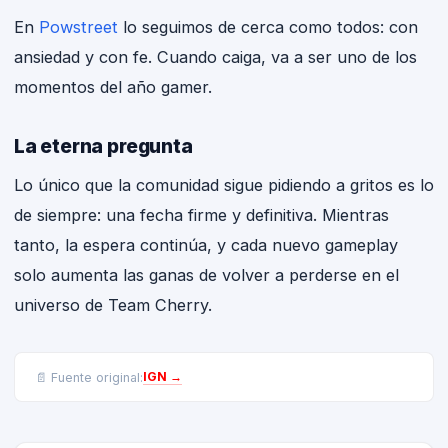
En
Powstreet
lo seguimos de cerca como todos: con
ansiedad y con fe. Cuando caiga, va a ser uno de los
momentos del año gamer.
La eterna pregunta
Lo único que la comunidad sigue pidiendo a gritos es lo
de siempre: una fecha firme y definitiva. Mientras
tanto, la espera continúa, y cada nuevo gameplay
solo aumenta las ganas de volver a perderse en el
universo de Team Cherry.
IGN
→
📄 Fuente original: