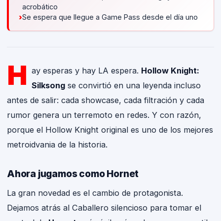
acrobático
›
Se espera que llegue a Game Pass desde el día uno
H
ay esperas y hay LA espera.
Hollow Knight:
Silksong
se convirtió en una leyenda incluso
antes de salir: cada showcase, cada filtración y cada
rumor genera un terremoto en redes. Y con razón,
porque el Hollow Knight original es uno de los mejores
metroidvania de la historia.
Ahora jugamos como Hornet
La gran novedad es el cambio de protagonista.
Dejamos atrás al Caballero silencioso para tomar el