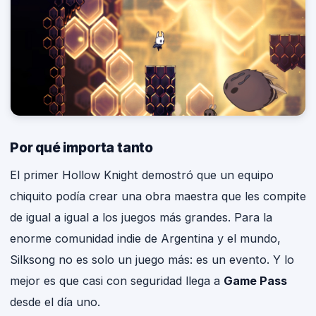
Por qué importa tanto
El primer Hollow Knight demostró que un equipo
chiquito podía crear una obra maestra que les compite
de igual a igual a los juegos más grandes. Para la
enorme comunidad indie de Argentina y el mundo,
Silksong no es solo un juego más: es un evento. Y lo
mejor es que casi con seguridad llega a
Game Pass
desde el día uno.