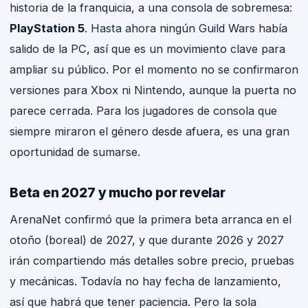
historia de la franquicia, a una consola de sobremesa:
PlayStation 5
. Hasta ahora ningún Guild Wars había
salido de la PC, así que es un movimiento clave para
ampliar su público. Por el momento no se confirmaron
versiones para Xbox ni Nintendo, aunque la puerta no
parece cerrada. Para los jugadores de consola que
siempre miraron el género desde afuera, es una gran
oportunidad de sumarse.
Beta en 2027 y mucho por revelar
ArenaNet confirmó que la primera beta arranca en el
otoño (boreal) de 2027, y que durante 2026 y 2027
irán compartiendo más detalles sobre precio, pruebas
y mecánicas. Todavía no hay fecha de lanzamiento,
así que habrá que tener paciencia. Pero la sola