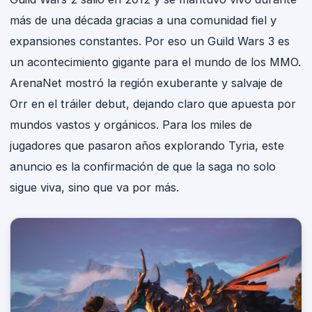
más de una década gracias a una comunidad fiel y
expansiones constantes. Por eso un Guild Wars 3 es
un acontecimiento gigante para el mundo de los MMO.
ArenaNet mostró la región exuberante y salvaje de
Orr en el tráiler debut, dejando claro que apuesta por
mundos vastos y orgánicos. Para los miles de
jugadores que pasaron años explorando Tyria, este
anuncio es la confirmación de que la saga no solo
sigue viva, sino que va por más.