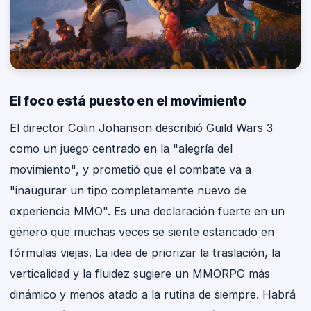
El foco está puesto en el movimiento
El director Colin Johanson describió Guild Wars 3
como un juego centrado en la "alegría del
movimiento", y prometió que el combate va a
"inaugurar un tipo completamente nuevo de
experiencia MMO". Es una declaración fuerte en un
género que muchas veces se siente estancado en
fórmulas viejas. La idea de priorizar la traslación, la
verticalidad y la fluidez sugiere un MMORPG más
dinámico y menos atado a la rutina de siempre. Habrá