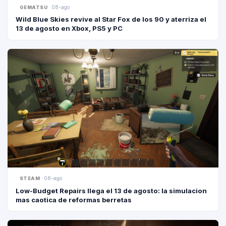
08-ago
GEMATSU
Wild Blue Skies revive al Star Fox de los 90 y aterriza el
13 de agosto en Xbox, PS5 y PC
08-ago
STEAM
Low-Budget Repairs llega el 13 de agosto: la simulacion
mas caotica de reformas berretas