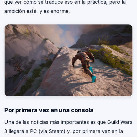
que ver cómo se traduce eso en la práctica, pero la
ambición está, y es enorme.
Por primera vez en una consola
Una de las noticias más importantes es que Guild Wars
3 llegará a PC (vía Steam) y, por primera vez en la