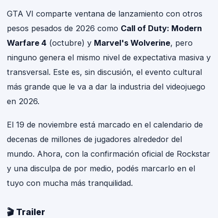
GTA VI comparte ventana de lanzamiento con otros
pesos pesados de 2026 como
Call of Duty: Modern
Warfare 4
(octubre) y
Marvel's Wolverine
, pero
ninguno genera el mismo nivel de expectativa masiva y
transversal. Este es, sin discusión, el evento cultural
más grande que le va a dar la industria del videojuego
en 2026.
El 19 de noviembre está marcado en el calendario de
decenas de millones de jugadores alrededor del
mundo. Ahora, con la confirmación oficial de Rockstar
y una disculpa de por medio, podés marcarlo en el
tuyo con mucha más tranquilidad.
🎬 Trailer