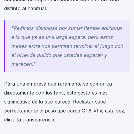
distinto al habitual.
"Pedimos disculpas por sumar tiempo adicional
a lo que ya es una larga espera, pero estos
meses extra nos permiten terminar el juego con
el nivel de pulido que ustedes esperan y
merecen."
Para una empresa que raramente se comunica
directamente con los fans, este gesto es más
significativo de lo que parece. Rockstar sabe
perfectamente el peso que carga GTA VI y, esta vez,
eligió la transparencia.