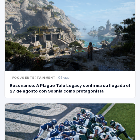
06-ago
FOCUS ENTERTAINMENT
Resonance: A Plague Tale Legacy confirma su llegada el
27 de agosto con Sophia como protagonista