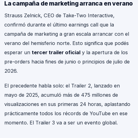
La campaña de marketing arranca en verano
Strauss Zelnick, CEO de Take-Two Interactive,
confirmó durante el último earnings call que la
campaña de marketing a gran escala arrancar con el
verano del hemisferio norte. Esto significa que podés
esperar un
tercer trailer oficial
y la apertura de los
pre-orders hacia fines de junio o principios de julio de
2026.
El precedente habla solo: el Trailer 2, lanzado en
mayo de 2025, acumuló más de 475 millones de
visualizaciones en sus primeras 24 horas, aplastando
prácticamente todos los récords de YouTube en ese
momento. El Trailer 3 va a ser un evento global.