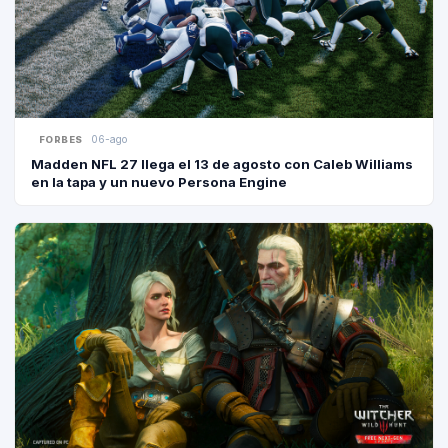
06-ago
FORBES
Madden NFL 27 llega el 13 de agosto con Caleb Williams
en la tapa y un nuevo Persona Engine