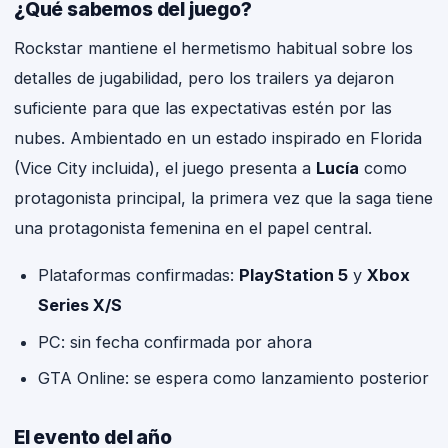
¿Qué sabemos del juego?
Rockstar mantiene el hermetismo habitual sobre los
detalles de jugabilidad, pero los trailers ya dejaron
suficiente para que las expectativas estén por las
nubes. Ambientado en un estado inspirado en Florida
(Vice City incluida), el juego presenta a
Lucía
como
protagonista principal, la primera vez que la saga tiene
una protagonista femenina en el papel central.
Plataformas confirmadas:
PlayStation 5
y
Xbox
Series X/S
PC: sin fecha confirmada por ahora
GTA Online: se espera como lanzamiento posterior
El evento del año