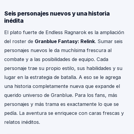
Seis personajes nuevos y una historia
inédita
El plato fuerte de Endless Ragnarok es la ampliación
del roster de
Granblue Fantasy: Relink
. Sumar seis
personajes nuevos le da muchísima frescura al
combate y a las posibilidades de equipo. Cada
personaje trae su propio estilo, sus habilidades y su
lugar en la estrategia de batalla. A eso se le agrega
una historia completamente nueva que expande el
querido universo de Granblue. Para los fans, más
personajes y más trama es exactamente lo que se
pedía. La aventura se enriquece con caras frescas y
relatos inéditos.