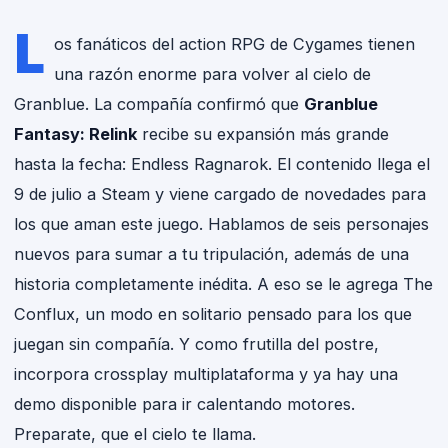
L
os fanáticos del action RPG de Cygames tienen
una razón enorme para volver al cielo de
Granblue. La compañía confirmó que
Granblue
Fantasy: Relink
recibe su expansión más grande
hasta la fecha: Endless Ragnarok. El contenido llega el
9 de julio a Steam y viene cargado de novedades para
los que aman este juego. Hablamos de seis personajes
nuevos para sumar a tu tripulación, además de una
historia completamente inédita. A eso se le agrega The
Conflux, un modo en solitario pensado para los que
juegan sin compañía. Y como frutilla del postre,
incorpora crossplay multiplataforma y ya hay una
demo disponible para ir calentando motores.
Preparate, que el cielo te llama.