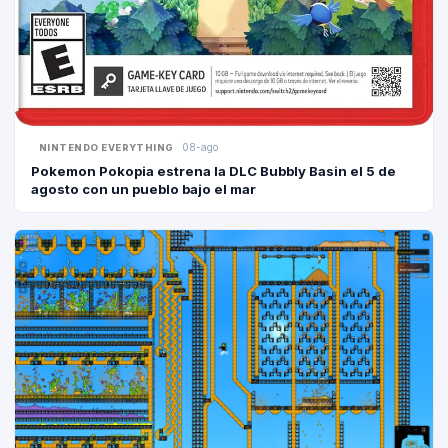
08-ago
NINTENDO EVERYTHING
Pokemon Pokopia estrena la DLC Bubbly Basin el 5 de
agosto con un pueblo bajo el mar