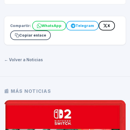
Compartir:
WhatsApp
Telegram
X
Copiar enlace
← Volver a Noticias
📰 MÁS NOTICIAS