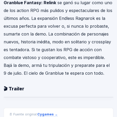
Granblue Fantasy: Relink
se ganó su lugar como uno
de los action RPG más pulidos y espectaculares de los
últimos años. La expansión Endless Ragnarok es la
excusa perfecta para volver o, si nunca lo probaste,
sumarte con la demo. La combinación de personajes
nuevos, historia inédita, modo en solitario y crossplay
es tentadora. Si te gustan los RPG de acción con
combate vistoso y cooperativo, este es imperdible.
Bajá la demo, armá tu tripulación y preparate para el
9 de julio. El cielo de Granblue te espera con todo.
🎬 Trailer
Cygames
→
📄 Fuente original: