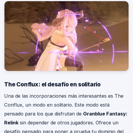
The Conflux: el desafío en solitario
Una de las incorporaciones más interesantes es The
Conflux, un modo en solitario. Este modo está
pensado para los que disfrutan de
Granblue Fantasy:
Relink
sin depender de otros jugadores. Ofrece un
desafío pensado para poner a prueba tu dominio del