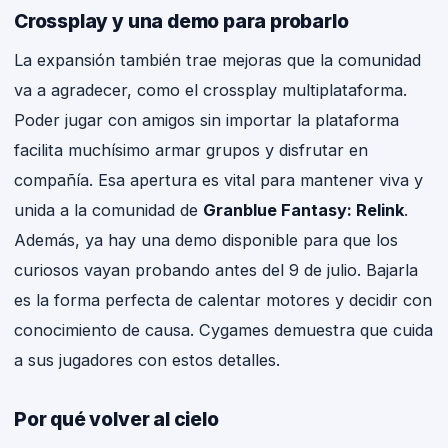
Crossplay y una demo para probarlo
La expansión también trae mejoras que la comunidad
va a agradecer, como el crossplay multiplataforma.
Poder jugar con amigos sin importar la plataforma
facilita muchísimo armar grupos y disfrutar en
compañía. Esa apertura es vital para mantener viva y
unida a la comunidad de
Granblue Fantasy: Relink
.
Además, ya hay una demo disponible para que los
curiosos vayan probando antes del 9 de julio. Bajarla
es la forma perfecta de calentar motores y decidir con
conocimiento de causa. Cygames demuestra que cuida
a sus jugadores con estos detalles.
Por qué volver al cielo