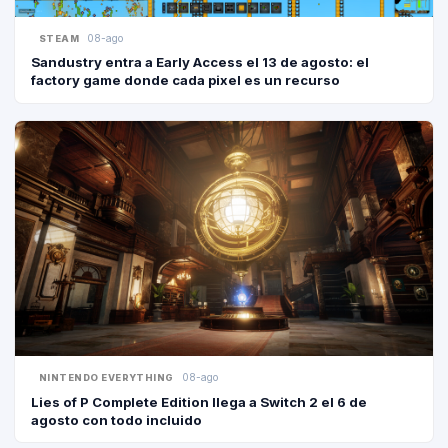
08-ago
STEAM
Sandustry entra a Early Access el 13 de agosto: el
factory game donde cada pixel es un recurso
08-ago
NINTENDO EVERYTHING
Lies of P Complete Edition llega a Switch 2 el 6 de
agosto con todo incluido