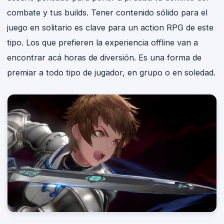
combate y tus builds. Tener contenido sólido para el
juego en solitario es clave para un action RPG de este
tipo. Los que prefieren la experiencia offline van a
encontrar acá horas de diversión. Es una forma de
premiar a todo tipo de jugador, en grupo o en soledad.