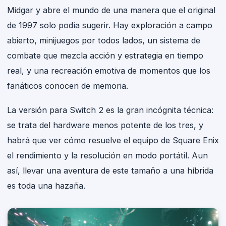
Midgar y abre el mundo de una manera que el original
de 1997 solo podía sugerir. Hay exploración a campo
abierto, minijuegos por todos lados, un sistema de
combate que mezcla acción y estrategia en tiempo
real, y una recreación emotiva de momentos que los
fanáticos conocen de memoria.
La versión para Switch 2 es la gran incógnita técnica:
se trata del hardware menos potente de los tres, y
habrá que ver cómo resuelve el equipo de Square Enix
el rendimiento y la resolución en modo portátil. Aun
así, llevar una aventura de este tamaño a una híbrida
es toda una hazaña.