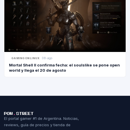
08-ago
GAMINGONLINUX
Mortal Shell II confirma fecha: el soulslike se pone open
world y llega el 20 de agosto
POW
.
STREET
El portal gamer #1 de Argentina. Noticias,
reviews, guía de precios y tienda de