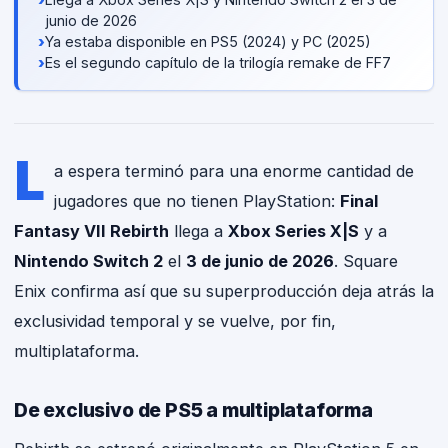
junio de 2026
›
Ya estaba disponible en PS5 (2024) y PC (2025)
›
Es el segundo capítulo de la trilogía remake de FF7
L
a espera terminó para una enorme cantidad de
jugadores que no tienen PlayStation:
Final
Fantasy VII Rebirth
llega a
Xbox Series X|S
y a
Nintendo Switch 2
el
3 de junio de 2026
. Square
Enix confirma así que su superproducción deja atrás la
exclusividad temporal y se vuelve, por fin,
multiplataforma.
De exclusivo de PS5 a multiplataforma