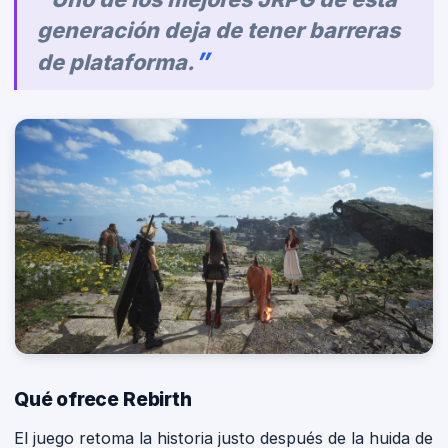
generación deja de tener barreras
de plataforma.
Qué ofrece Rebirth
El juego retoma la historia justo después de la huida de