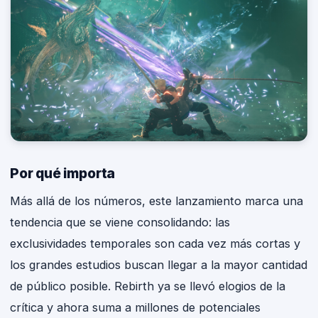
Por qué importa
Más allá de los números, este lanzamiento marca una
tendencia que se viene consolidando: las
exclusividades temporales son cada vez más cortas y
los grandes estudios buscan llegar a la mayor cantidad
de público posible. Rebirth ya se llevó elogios de la
crítica y ahora suma a millones de potenciales