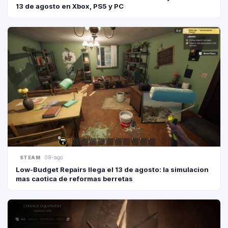
13 de agosto en Xbox, PS5 y PC
08-ago
STEAM
Low-Budget Repairs llega el 13 de agosto: la simulacion
mas caotica de reformas berretas