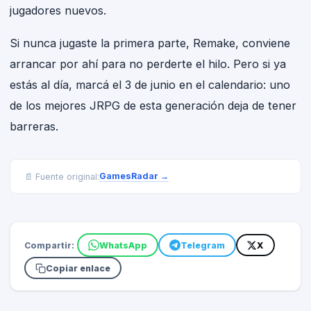
jugadores nuevos.
Si nunca jugaste la primera parte, Remake, conviene
arrancar por ahí para no perderte el hilo. Pero si ya
estás al día, marcá el 3 de junio en el calendario: uno
de los mejores JRPG de esta generación deja de tener
barreras.
GamesRadar
→
📄 Fuente original:
Compartir:
WhatsApp
Telegram
X
Copiar enlace