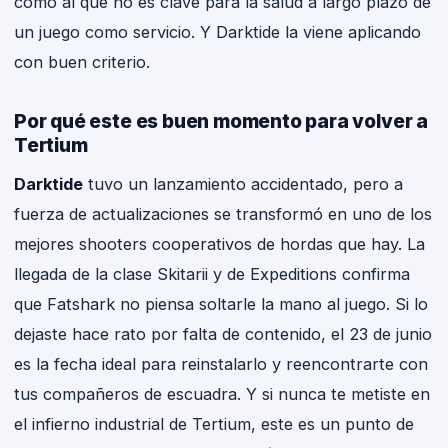
como al que no es clave para la salud a largo plazo de
un juego como servicio. Y Darktide la viene aplicando
con buen criterio.
Por qué este es buen momento para volver a
Tertium
Darktide
tuvo un lanzamiento accidentado, pero a
fuerza de actualizaciones se transformó en uno de los
mejores shooters cooperativos de hordas que hay. La
llegada de la clase Skitarii y de Expeditions confirma
que Fatshark no piensa soltarle la mano al juego. Si lo
dejaste hace rato por falta de contenido, el 23 de junio
es la fecha ideal para reinstalarlo y reencontrarte con
tus compañeros de escuadra. Y si nunca te metiste en
el infierno industrial de Tertium, este es un punto de