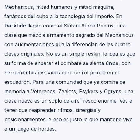
Mechanicus, mitad humanos y mitad máquina,
fanáticos del culto a la tecnología del Imperio. En
Darktide
llegan como el Skitarii Alpha Primus, una
clase que mezcla armamento sagrado del Mechanicus
con augmentaciones que la diferencian de las cuatro
clases originales. No es un simple reskin: la idea es que
su forma de encarar el combate se sienta única, con
herramientas pensadas para un rol propio en el
escuadrón. Para una comunidad que ya domina de
memoria a Veteranos, Zealots, Psykers y Ogryns, una
clase nueva es un soplo de aire fresco enorme. Vas a
tener que reaprender ritmos, sinergias y
posicionamientos. Y eso es justo lo que mantiene vivo
a un juego de hordas.