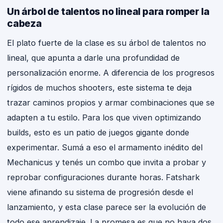
Un árbol de talentos no lineal para romper la
cabeza
El plato fuerte de la clase es su árbol de talentos no
lineal, que apunta a darle una profundidad de
personalización enorme. A diferencia de los progresos
rígidos de muchos shooters, este sistema te deja
trazar caminos propios y armar combinaciones que se
adapten a tu estilo. Para los que viven optimizando
builds, esto es un patio de juegos gigante donde
experimentar. Sumá a eso el armamento inédito del
Mechanicus y tenés un combo que invita a probar y
reprobar configuraciones durante horas. Fatshark
viene afinando su sistema de progresión desde el
lanzamiento, y esta clase parece ser la evolución de
todo ese aprendizaje. La promesa es que no haya dos