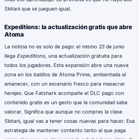
Skitarii que se jueguen igual.
Expeditions: la actualización gratis que abre
Atoma
La noticia no es solo de pago: el mismo 23 de junio
llega
Expeditions
, una actualización gratuita para
todos los jugadores. Esta expansión abre una nueva
zona en los baldíos de Atoma Prime, ambientada al
amanecer, con un escenario fresco para masacrar
herejes. Que Fatshark acompañe el DLC pago con
contenido gratis es un gesto que la comunidad sabe
valorar. Significa que aunque no compres la clase
Skitarii, igual vas a tener cosas nuevas para hacer. Esa
estrategia de mantener contento tanto al que paga