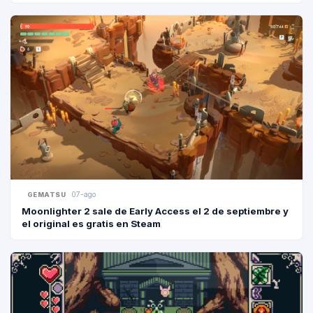
07-ago
GEMATSU
Moonlighter 2 sale de Early Access el 2 de septiembre y
el original es gratis en Steam