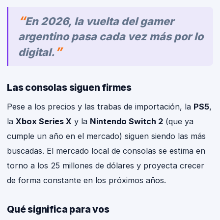
En 2026, la vuelta del gamer
argentino pasa cada vez más por lo
digital.
Las consolas siguen firmes
Pese a los precios y las trabas de importación, la
PS5
,
la
Xbox Series X
y la
Nintendo Switch 2
(que ya
cumple un año en el mercado) siguen siendo las más
buscadas. El mercado local de consolas se estima en
torno a los 25 millones de dólares y proyecta crecer
de forma constante en los próximos años.
Qué significa para vos