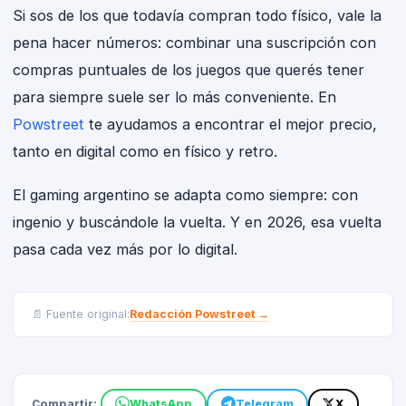
Si sos de los que todavía compran todo físico, vale la
pena hacer números: combinar una suscripción con
compras puntuales de los juegos que querés tener
para siempre suele ser lo más conveniente. En
Powstreet
te ayudamos a encontrar el mejor precio,
tanto en digital como en físico y retro.
El gaming argentino se adapta como siempre: con
ingenio y buscándole la vuelta. Y en 2026, esa vuelta
pasa cada vez más por lo digital.
Redacción Powstreet
→
📄 Fuente original:
Compartir:
WhatsApp
Telegram
X