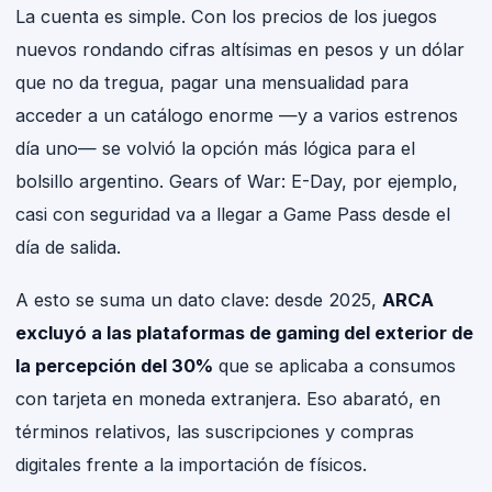
La cuenta es simple. Con los precios de los juegos
nuevos rondando cifras altísimas en pesos y un dólar
que no da tregua, pagar una mensualidad para
acceder a un catálogo enorme —y a varios estrenos
día uno— se volvió la opción más lógica para el
bolsillo argentino. Gears of War: E-Day, por ejemplo,
casi con seguridad va a llegar a Game Pass desde el
día de salida.
A esto se suma un dato clave: desde 2025,
ARCA
excluyó a las plataformas de gaming del exterior de
la percepción del 30%
que se aplicaba a consumos
con tarjeta en moneda extranjera. Eso abarató, en
términos relativos, las suscripciones y compras
digitales frente a la importación de físicos.