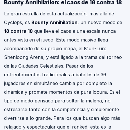
Bounty Annihilation: el caos de 18 contra 18
La gran estrella de esta actualización, más allá de
Cyclops, es
Bounty Annihilation
, un nuevo modo de
18 contra 18
que lleva el caos a una escala nunca
antes vista en el juego. Este modo masivo llega
acompañado de su propio mapa, el K'un-Lun:
Shenloong Arena, y está ligado a la trama del torneo
de las Ciudades Celestiales. Pasar de los
enfrentamientos tradicionales a batallas de 36
jugadores en simultáneo cambia por completo la
dinámica y promete momentos de pura locura. Es el
tipo de modo pensado para soltar la melena, no
estresarse tanto con la competencia y simplemente
divertirse a lo grande. Para los que buscan algo más
relajado y espectacular que el ranked, esta es la