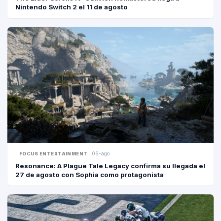
Nintendo Switch 2 el 11 de agosto
06-ago
FOCUS ENTERTAINMENT
Resonance: A Plague Tale Legacy confirma su llegada el
27 de agosto con Sophia como protagonista