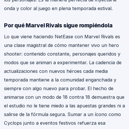
onda y color al juego en plena temporada estival.
Por qué Marvel Rivals sigue rompiéndola
Lo que viene haciendo NetEase con Marvel Rivals es
una clase magistral de cómo mantener vivo un hero
shooter: contenido constante, personajes queridos y
modos que se animan a experimentar. La cadencia de
actualizaciones con nuevos héroes cada media
temporada mantiene a la comunidad enganchada y
siempre con algo nuevo para probar. El hecho de
animarse con un modo de 18 contra 18 demuestra que
el estudio no le tiene miedo a las apuestas grandes ni a
salirse de la fórmula segura. Sumar a un ícono como
Cyclops junto a eventos festivos refuerza esa