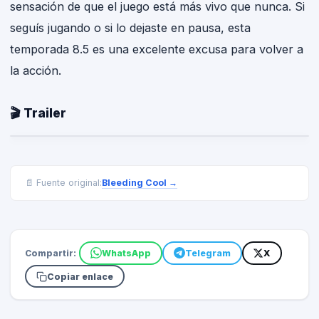
sensación de que el juego está más vivo que nunca. Si
seguís jugando o si lo dejaste en pausa, esta
temporada 8.5 es una excelente excusa para volver a
la acción.
🎬 Trailer
Bleeding Cool
→
📄 Fuente original:
Compartir:
WhatsApp
Telegram
X
Copiar enlace