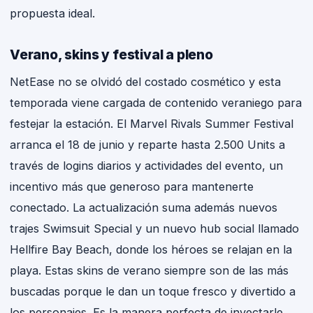
propuesta ideal.
Verano, skins y festival a pleno
NetEase no se olvidó del costado cosmético y esta
temporada viene cargada de contenido veraniego para
festejar la estación. El Marvel Rivals Summer Festival
arranca el 18 de junio y reparte hasta 2.500 Units a
través de logins diarios y actividades del evento, un
incentivo más que generoso para mantenerte
conectado. La actualización suma además nuevos
trajes Swimsuit Special y un nuevo hub social llamado
Hellfire Bay Beach, donde los héroes se relajan en la
playa. Estas skins de verano siempre son de las más
buscadas porque le dan un toque fresco y divertido a
los personajes. Es la manera perfecta de inyectarle