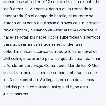
sumándose al roster el 12 de junio tras su rescate de
las fuerzas de Alchemax dentro de la trama de la
temporada. En el campo de batalla, el mutante se
enfoca en el daño a distancia a través de sus icónicos
rayos ópticos, pudiendo disparar ataques directos o
hacer rebotar los haces sobre superficies y enemigos
para golpear a rivales que se esconden tras
cobertura. Esa mecánica de rebote le da un nivel de
skill ceiling interesante para los que disfrutan dominar
a fondo un personaje. Como buen líder de los X-Men,
su kit transmite ese aire de comandante táctico que
los fans esperaban. Su llegada era una de las más
pedidas por la comunidad, así que el hype está
justificadísimo.