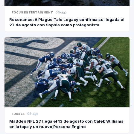
06-ago
FOCUS ENTERTAINMENT
Resonance: A Plague Tale Legacy confirma su llegada el
27 de agosto con Sophia como protagonista
06-ago
FORBES
Madden NFL 27 llega el 13 de agosto con Caleb Williams
en la tapa y un nuevo Persona Engine