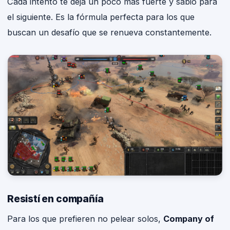
Cada intento te deja un poco más fuerte y sabio para
el siguiente. Es la fórmula perfecta para los que
buscan un desafío que se renueva constantemente.
Resistí en compañía
Para los que prefieren no pelear solos,
Company of