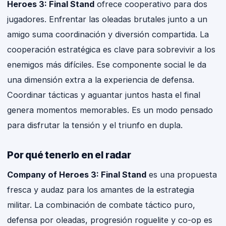
Heroes 3: Final Stand
ofrece cooperativo para dos
jugadores. Enfrentar las oleadas brutales junto a un
amigo suma coordinación y diversión compartida. La
cooperación estratégica es clave para sobrevivir a los
enemigos más difíciles. Ese componente social le da
una dimensión extra a la experiencia de defensa.
Coordinar tácticas y aguantar juntos hasta el final
genera momentos memorables. Es un modo pensado
para disfrutar la tensión y el triunfo en dupla.
Por qué tenerlo en el radar
Company of Heroes 3: Final Stand
es una propuesta
fresca y audaz para los amantes de la estrategia
militar. La combinación de combate táctico puro,
defensa por oleadas, progresión roguelite y co-op es