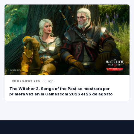
05-ago
CD PROJEKT RED
The Witcher 3: Songs of the Past se mostrara por
primera vez en la Gamescom 2026 el 25 de agosto