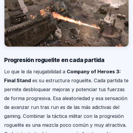
Progresión roguelite en cada partida
Lo que le da rejugabilidad a
Company of Heroes 3:
Final Stand
es su estructura roguelite. Cada partida te
permite desbloquear mejoras y potenciar tus fuerzas
de forma progresiva. Esa aleatoriedad y esa sensación
de avanzar run tras run es de las más adictivas del
gaming. Combinar la táctica militar con la progresión
roguelite es una mezcla poco común y muy atractiva.