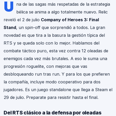
U
na de las sagas más respetadas de la estrategia
bélica se anima a algo totalmente nuevo. Relic
reveló el 2 de julio
Company of Heroes 3: Final
Stand
, un spin-off que sorprendió a todos. La gran
novedad es que tira a la basura la gestión típica del
RTS y se queda solo con lo mejor. Hablamos del
combate táctico puro, esta vez contra 12 oleadas de
enemigos cada vez más brutales. A eso le suma una
progresión roguelite, con mejoras que vas
desbloqueando run tras run. Y para los que prefieren
la compañía, incluye modo cooperativo para dos
jugadores. Es un juego standalone que llega a Steam el
29 de julio. Preparate para resistir hasta el final.
Del RTS clásico a la defensa por oleadas