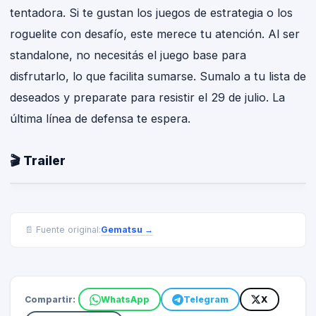
tentadora. Si te gustan los juegos de estrategia o los
roguelite con desafío, este merece tu atención. Al ser
standalone, no necesitás el juego base para
disfrutarlo, lo que facilita sumarse. Sumalo a tu lista de
deseados y preparate para resistir el 29 de julio. La
última línea de defensa te espera.
🎬 Trailer
Gematsu
→
📄 Fuente original:
Compartir:
WhatsApp
Telegram
X