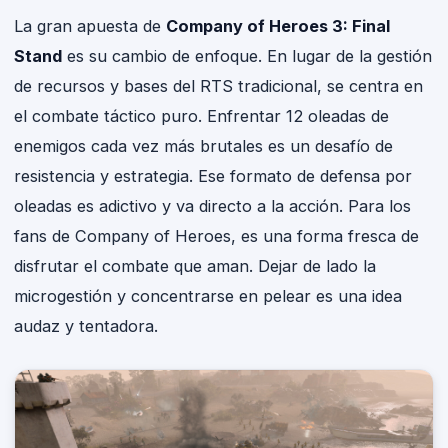
La gran apuesta de
Company of Heroes 3: Final
Stand
es su cambio de enfoque. En lugar de la gestión
de recursos y bases del RTS tradicional, se centra en
el combate táctico puro. Enfrentar 12 oleadas de
enemigos cada vez más brutales es un desafío de
resistencia y estrategia. Ese formato de defensa por
oleadas es adictivo y va directo a la acción. Para los
fans de Company of Heroes, es una forma fresca de
disfrutar el combate que aman. Dejar de lado la
microgestión y concentrarse en pelear es una idea
audaz y tentadora.