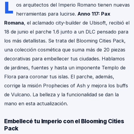
L
os arquitectos del Imperio Romano tienen nuevas
herramientas para lucirse.
Anno 117: Pax
Romana
, el aclamado city-builder de Ubisoft, recibió el
18 de junio el parche 1.6 junto a un DLC pensado para
los más detallistas. Se trata del Blooming Cities Pack,
una colección cosmética que suma más de 20 piezas
decorativas para embellecer tus ciudades. Hablamos
de jardines, fuentes y hasta un imponente Templo de
Flora para coronar tus islas. El parche, además,
corrige la misión Prophecies of Ash y mejora los buffs
de Vulcano. La belleza y la funcionalidad se dan la
mano en esta actualización.
Embellecé tu Imperio con el Blooming Cities
Pack