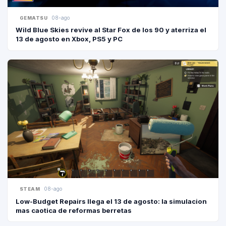
08-ago
GEMATSU
Wild Blue Skies revive al Star Fox de los 90 y aterriza el
13 de agosto en Xbox, PS5 y PC
08-ago
STEAM
Low-Budget Repairs llega el 13 de agosto: la simulacion
mas caotica de reformas berretas