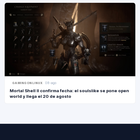
08-ago
GAMINGONLINUX
Mortal Shell II confirma fecha: el soulslike se pone open
world y llega el 20 de agosto