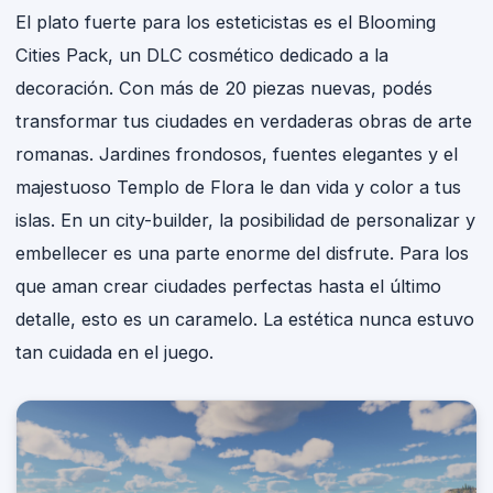
El plato fuerte para los esteticistas es el Blooming
Cities Pack, un DLC cosmético dedicado a la
decoración. Con más de 20 piezas nuevas, podés
transformar tus ciudades en verdaderas obras de arte
romanas. Jardines frondosos, fuentes elegantes y el
majestuoso Templo de Flora le dan vida y color a tus
islas. En un city-builder, la posibilidad de personalizar y
embellecer es una parte enorme del disfrute. Para los
que aman crear ciudades perfectas hasta el último
detalle, esto es un caramelo. La estética nunca estuvo
tan cuidada en el juego.