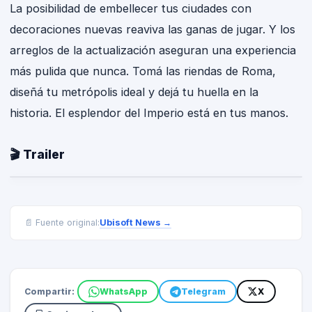
La posibilidad de embellecer tus ciudades con
decoraciones nuevas reaviva las ganas de jugar. Y los
arreglos de la actualización aseguran una experiencia
más pulida que nunca. Tomá las riendas de Roma,
diseñá tu metrópolis ideal y dejá tu huella en la
historia. El esplendor del Imperio está en tus manos.
🎬 Trailer
Ubisoft News
→
📄 Fuente original:
Compartir:
WhatsApp
Telegram
X