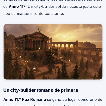
de
Anno 117
. Un city-builder sólido necesita justo este
tipo de mantenimiento constante.
Un city-builder romano de primera
Anno 117: Pax Romana
se ganó su lugar como uno de