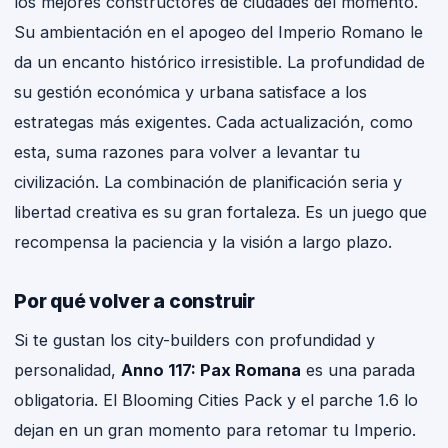
los mejores constructores de ciudades del momento.
Su ambientación en el apogeo del Imperio Romano le
da un encanto histórico irresistible. La profundidad de
su gestión económica y urbana satisface a los
estrategas más exigentes. Cada actualización, como
esta, suma razones para volver a levantar tu
civilización. La combinación de planificación seria y
libertad creativa es su gran fortaleza. Es un juego que
recompensa la paciencia y la visión a largo plazo.
Por qué volver a construir
Si te gustan los city-builders con profundidad y
personalidad,
Anno 117: Pax Romana
es una parada
obligatoria. El Blooming Cities Pack y el parche 1.6 lo
dejan en un gran momento para retomar tu Imperio.